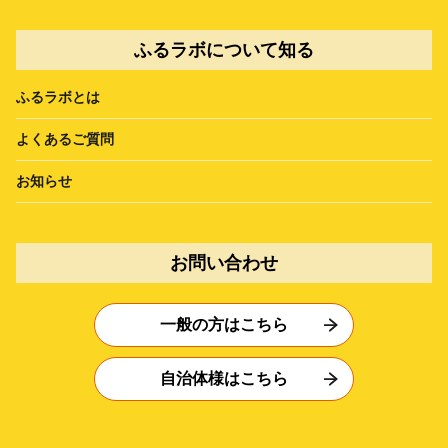
ふるラボについて知る
ふるラボとは
よくあるご質問
お知らせ
お問い合わせ
一般の方はこちら
自治体様はこちら