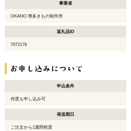
事業者
OKANO 博多きもの制作所
返礼品ID
7072176
申込条件
何度も申し込み可
発送期日
ご注文から1週間程度