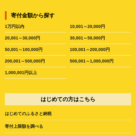
寄付金額から探す
1万円以内
10,001～20,000円
20,001～30,000円
30,001～50,000円
50,001～100,000円
100,001～200,000円
200,001～500,000円
500,001～1,000,000円
1,000,001円以上
はじめての方はこちら
はじめてのふるさと納税
寄付上限額を調べる