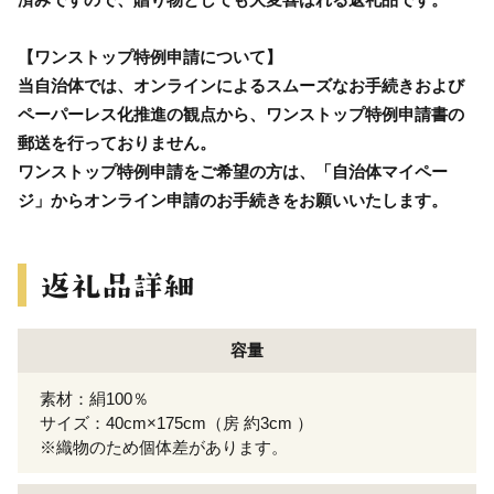
【ワンストップ特例申請について】
当自治体では、オンラインによるスムーズなお手続きおよび
ペーパーレス化推進の観点から、ワンストップ特例申請書の
郵送を行っておりません。
ワンストップ特例申請をご希望の方は、「自治体マイペー
ジ」からオンライン申請のお手続きをお願いいたします。
容量
素材：絹100％
サイズ：40cm×175cm（房 約3cm ）
※織物のため個体差があります。