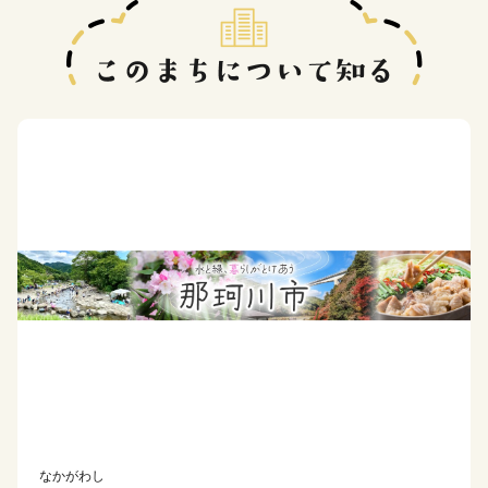
なかがわし