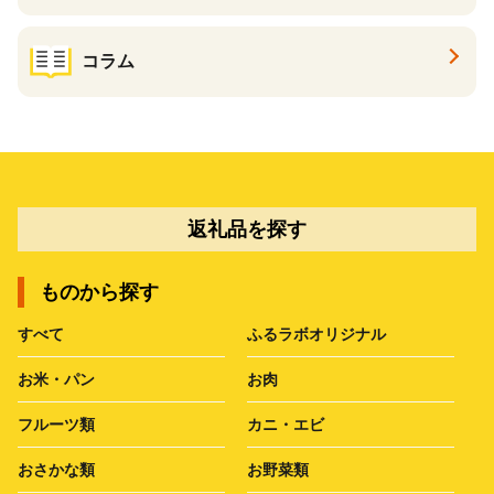
コラム
返礼品を探す
ものから探す
すべて
ふるラボオリジナル
お米・パン
お肉
フルーツ類
カニ・エビ
おさかな類
お野菜類