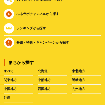
ふるラボチャンネルから探す
ランキングから探す
番組・特集・キャンペーンから探す
まちから探す
すべて
北海道
東北地方
関東地方
中部地方
近畿地方
中国地方
四国地方
九州地方
沖縄