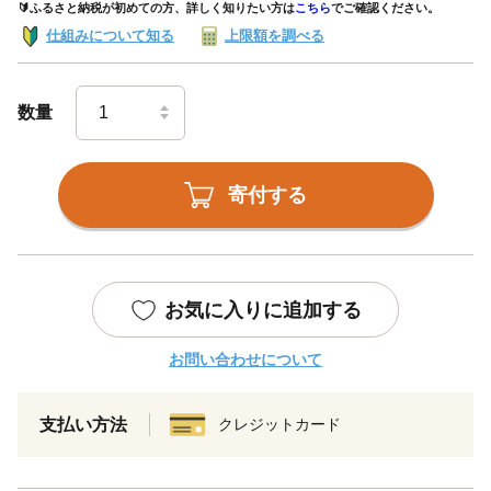
🔰ふるさと納税が初めての方、詳しく知りたい方は
こちら
でご確認ください。
仕組みについて知る
上限額を調べる
数量
寄付する
お気に入りに追加する
お問い合わせについて
支払い方法
クレジットカード