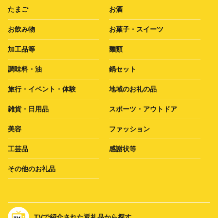
たまご
お酒
お飲み物
お菓子・スイーツ
加工品等
麺類
調味料・油
鍋セット
旅行・イベント・体験
地域のお礼の品
雑貨・日用品
スポーツ・アウトドア
美容
ファッション
工芸品
感謝状等
その他のお礼品
TVで紹介された返礼品から探す