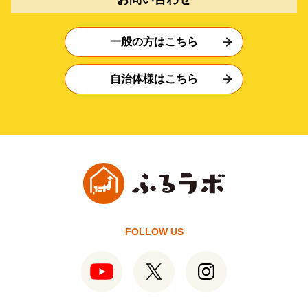
一般の方はこちら
自治体様はこちら
FOLLOW US