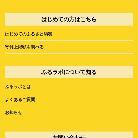
はじめての方はこちら
はじめてのふるさと納税
寄付上限額を調べる
ふるラボについて知る
ふるラボとは
よくあるご質問
お知らせ
お問い合わせ