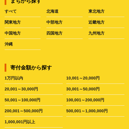
まちから探す
すべて
北海道
東北地方
関東地方
中部地方
近畿地方
中国地方
四国地方
九州地方
沖縄
寄付金額から探す
1万円以内
10,001～20,000円
20,001～30,000円
30,001～50,000円
50,001～100,000円
100,001～200,000円
200,001～500,000円
500,001～1,000,000円
1,000,001円以上