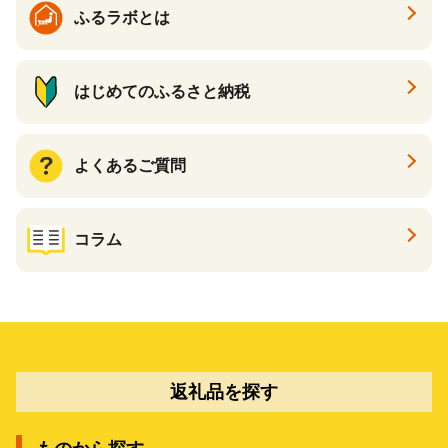
ふるラボとは
はじめてのふるさと納税
よくあるご質問
コラム
返礼品を探す