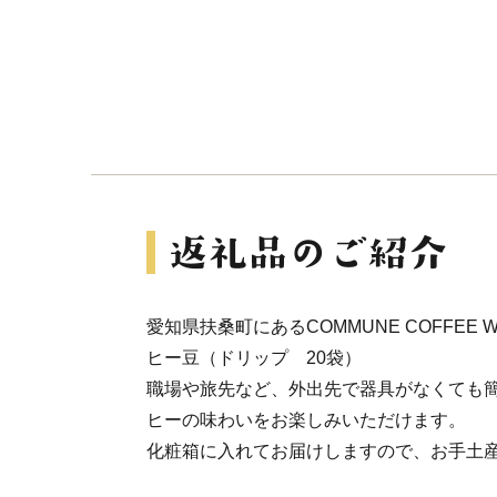
愛知県扶桑町にあるCOMMUNE COFFEE
ヒー豆（ドリップ 20袋）
職場や旅先など、外出先で器具がなくても
ヒーの味わいをお楽しみいただけます。
化粧箱に入れてお届けしますので、お手土