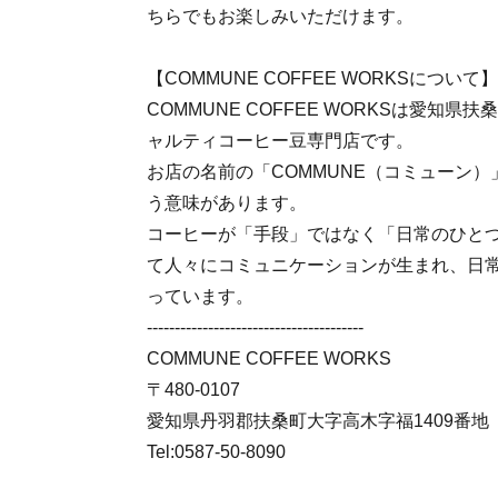
ちらでもお楽しみいただけます。
【COMMUNE COFFEE WORKSについて】
COMMUNE COFFEE WORKSは愛知
ャルティコーヒー豆専門店です。
お店の名前の「COMMUNE（コミューン
う意味があります。
コーヒーが「手段」ではなく「日常のひと
て人々にコミュニケーションが生まれ、日
っています。
---------------------------------------
COMMUNE COFFEE WORKS
〒480-0107
愛知県丹羽郡扶桑町大字高木字福1409番地
Tel:0587-50-8090