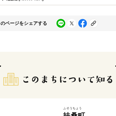
このページをシェアする
ふそうちょう
扶桑町