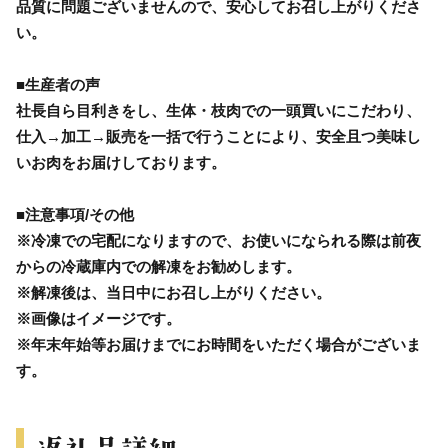
品質に問題ございませんので、安心してお召し上がりくださ
い。
■生産者の声
社長自ら目利きをし、生体・枝肉での一頭買いにこだわり、
仕入→加工→販売を一括で行うことにより、安全且つ美味し
いお肉をお届けしております。
■注意事項/その他
※冷凍での宅配になりますので、お使いになられる際は前夜
からの冷蔵庫内での解凍をお勧めします。
※解凍後は、当日中にお召し上がりください。
※画像はイメージです。
※年末年始等お届けまでにお時間をいただく場合がございま
す。