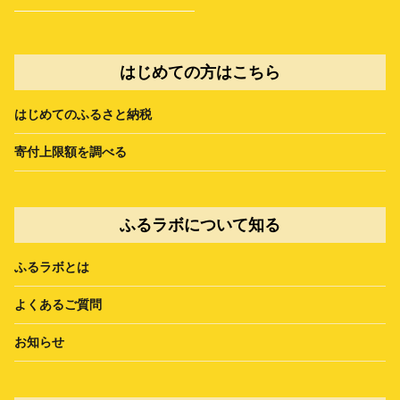
はじめての方はこちら
はじめてのふるさと納税
寄付上限額を調べる
ふるラボについて知る
ふるラボとは
よくあるご質問
お知らせ