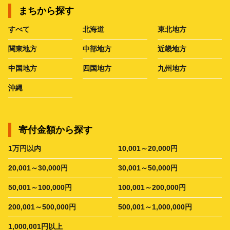
まちから探す
すべて
北海道
東北地方
関東地方
中部地方
近畿地方
中国地方
四国地方
九州地方
沖縄
寄付金額から探す
1万円以内
10,001～20,000円
20,001～30,000円
30,001～50,000円
50,001～100,000円
100,001～200,000円
200,001～500,000円
500,001～1,000,000円
1,000,001円以上