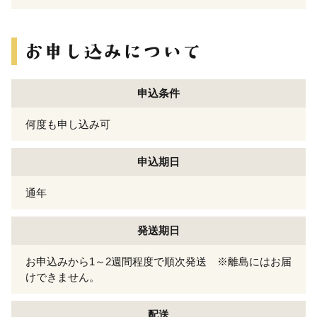
申込条件
何度も申し込み可
申込期日
通年
発送期日
お申込みから1～2週間程度で順次発送 ※離島にはお届
けできません。
配送