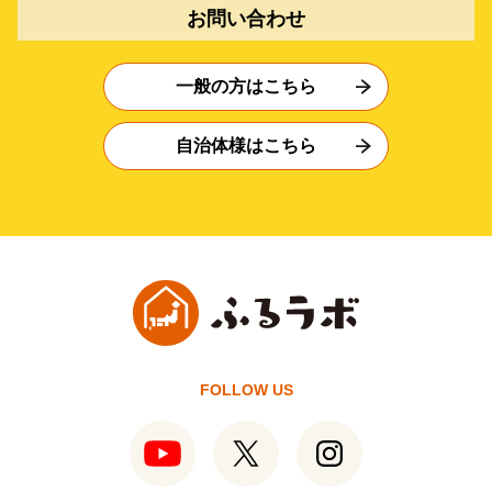
お問い合わせ
一般の方はこちら
自治体様はこちら
FOLLOW US