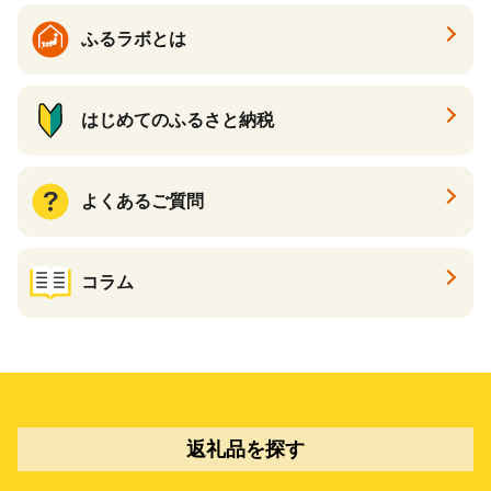
ふるラボとは
はじめてのふるさと納税
よくあるご質問
コラム
返礼品を探す