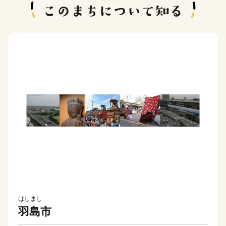
はしまし
羽島市