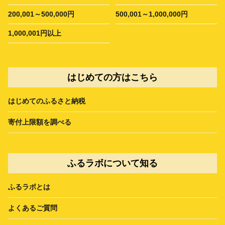
200,001～500,000円
500,001～1,000,000円
1,000,001円以上
はじめての方はこちら
はじめてのふるさと納税
寄付上限額を調べる
ふるラボについて知る
ふるラボとは
よくあるご質問