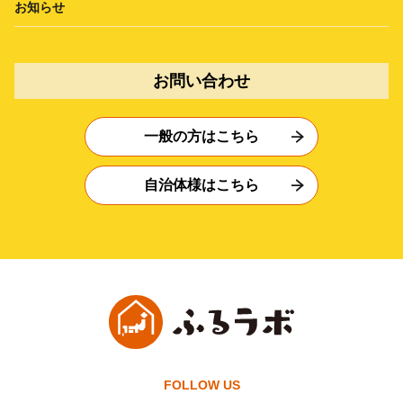
お知らせ
お問い合わせ
一般の方はこちら
自治体様はこちら
FOLLOW US