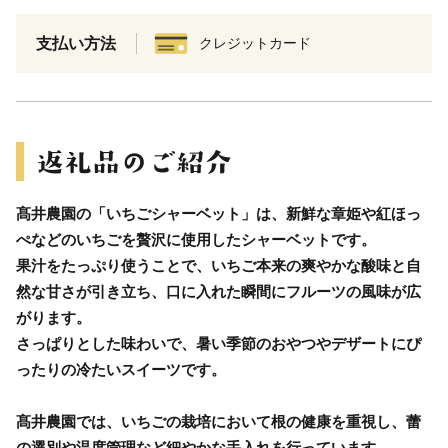
支払い方法
クレジットカード
髙井農園の「いちごシャーベット」は、新鮮な章姫や紅ほっ
ぺなどのいちごを贅沢に使用したシャーベットです。
果汁をたっぷり使うことで、いちご本来の爽やかな酸味と自
然な甘さが引き立ち、口に入れた瞬間にフルーツの風味が広
がります。
さっぱりとした味わいで、暑い季節のおやつやデザートにぴ
ったりの冷たいスイーツです。
髙井農園では、いちごの栽培において根の健康を重視し、蕾
の選別や温度管理など細やかな手入れを行っています。