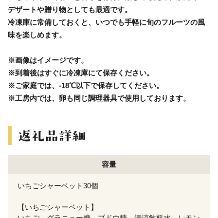
デザートや贈り物としても最適です。
冷凍庫に常備しておくと、いつでも手軽に旬のフルーツの風
味を楽しめます。
※画像はイメージです。
※到着後はすぐに冷凍庫にて保存ください。
※ご家庭では、-18℃以下で保存してください。
※工房内では、卵も同じ調理器具で使用しております。
容量
いちごシャーベット30個
【いちごシャーベット】
いちご、グラニュー糖、ブドウ糖、清涼飲料水、レモン