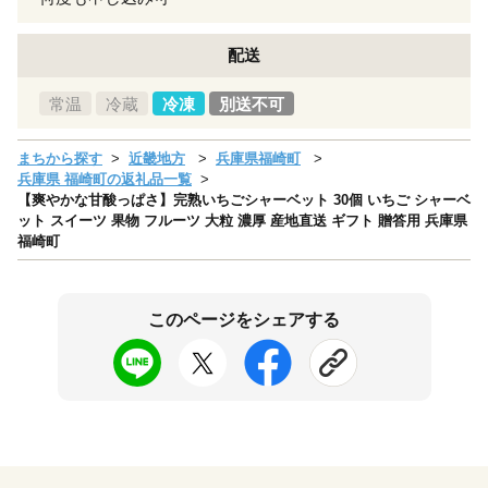
配送
常温
冷蔵
冷凍
別送不可
まちから探す
近畿地方
兵庫県福崎町
兵庫県 福崎町の返礼品一覧
【爽やかな甘酸っぱさ】完熟いちごシャーベット 30個 いちご シャーベ
ット スイーツ 果物 フルーツ 大粒 濃厚 産地直送 ギフト 贈答用 兵庫県
福崎町
このページをシェアする