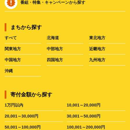
番組・特集・キャンペーンから探す
まちから探す
すべて
北海道
東北地方
関東地方
中部地方
近畿地方
中国地方
四国地方
九州地方
沖縄
寄付金額から探す
1万円以内
10,001～20,000円
20,001～30,000円
30,001～50,000円
50,001～100,000円
100,001～200,000円