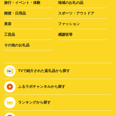
旅行・イベント・体験
地域のお礼の品
雑貨・日用品
スポーツ・アウトドア
美容
ファッション
工芸品
感謝状等
その他のお礼品
TVで紹介された返礼品から探す
ふるラボチャンネルから探す
ランキングから探す