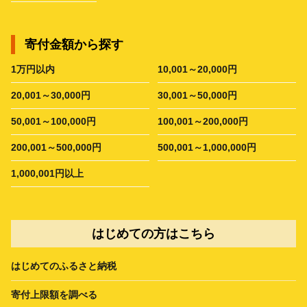
寄付金額から探す
1万円以内
10,001～20,000円
20,001～30,000円
30,001～50,000円
50,001～100,000円
100,001～200,000円
200,001～500,000円
500,001～1,000,000円
1,000,001円以上
はじめての方はこちら
はじめてのふるさと納税
寄付上限額を調べる