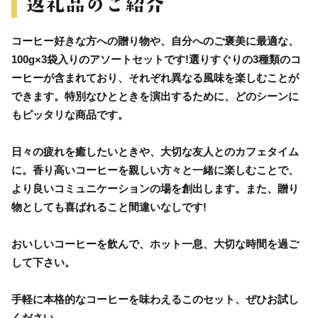
コーヒー好きな方への贈り物や、自分へのご褒美に最適な、
100g×3袋入りのアソートセットです!選りすぐりの3種類のコ
ーヒーが含まれており、それぞれ異なる風味を楽しむことが
できます。特別なひとときを演出するために、どのシーンに
もピッタリな商品です。
日々の疲れを癒したいときや、大切な友人とのカフェタイム
に。香り高いコーヒーを親しい方々と一緒に楽しむことで、
より良いコミュニケーションの場を創出します。また、贈り
物としても喜ばれること間違いなしです!
おいしいコーヒーを飲んで、ホット一息、大切な時間を過ご
して下さい。
手軽に本格的なコーヒーを味わえるこのセット、ぜひお試し
ください。