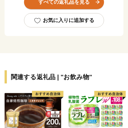
すべての返礼品を見る
お気に入りに追加する
関連する返礼品 | "お飲み物"