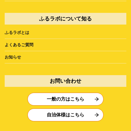
ふるラボについて知る
ふるラボとは
よくあるご質問
お知らせ
お問い合わせ
一般の方はこちら
自治体様はこちら