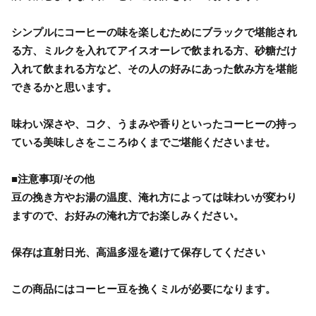
シンプルにコーヒーの味を楽しむためにブラックで堪能され
る方、ミルクを入れてアイスオーレで飲まれる方、砂糖だけ
入れて飲まれる方など、その人の好みにあった飲み方を堪能
できるかと思います。
味わい深さや、コク、うまみや香りといったコーヒーの持っ
ている美味しさをこころゆくまでご堪能くださいませ。
■注意事項/その他
豆の挽き方やお湯の温度、淹れ方によっては味わいが変わり
ますので、お好みの淹れ方でお楽しみください。
保存は直射日光、高温多湿を避けて保存してください
この商品にはコーヒー豆を挽くミルが必要になります。