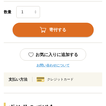
数量
寄付する
お気に入りに追加する
お問い合わせについて
支払い方法
クレジットカード