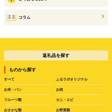
コラム
返礼品を探す
ものから探す
すべて
ふるラボオリジナル
お米・パン
お肉
フルーツ類
カニ・エビ
おさかな類
お野菜類