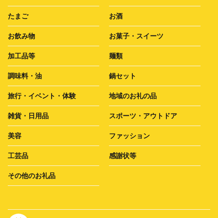
たまご
お酒
お飲み物
お菓子・スイーツ
加工品等
麺類
調味料・油
鍋セット
旅行・イベント・体験
地域のお礼の品
雑貨・日用品
スポーツ・アウトドア
美容
ファッション
工芸品
感謝状等
その他のお礼品