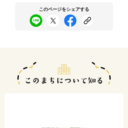
このページをシェアする