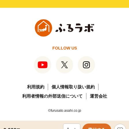
FOLLOW US
利用規約
個人情報取り扱い規約
利用者情報の外部送信について
運営会社
©furusato.asahi.co.jp