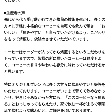
■生産者の声
先代から代々受け継がれてきた焙煎の技術を生かし、多くの
方々に手軽に本格的なコーヒーを自宅でも飲んで頂き、「お
いしい」「飲みやすい」と言っていただけるよう、こだわり
をもって焙煎し、袋詰めさせていただいています。
コーヒーはオーダーが入ってから焙煎するというこだわりを
もっていますので、皆様の所に届いたコーヒーは鮮度もよ
く、コーヒーの香りや味わいを存分に味わっていただけるか
と思います。
特にオリジナルブレンドは多くの方々に飲みやすいと好評を
いただいております。コーヒーがいままで苦くて飲めなかっ
たり、好きじゃあなかった方にも、「このコーヒーなら飲め
る」とおっしゃってもらえたり、家で飲む一杯がまるで喫茶
店で飲むような味わいと、ご好評を頂いております。