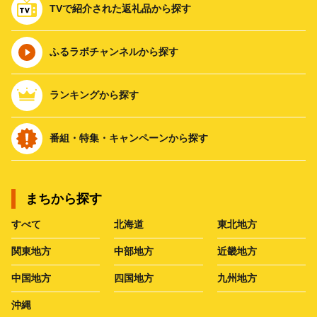
TVで紹介された返礼品から探す
ふるラボチャンネルから探す
ランキングから探す
番組・特集・キャンペーンから探す
まちから探す
すべて
北海道
東北地方
関東地方
中部地方
近畿地方
中国地方
四国地方
九州地方
沖縄