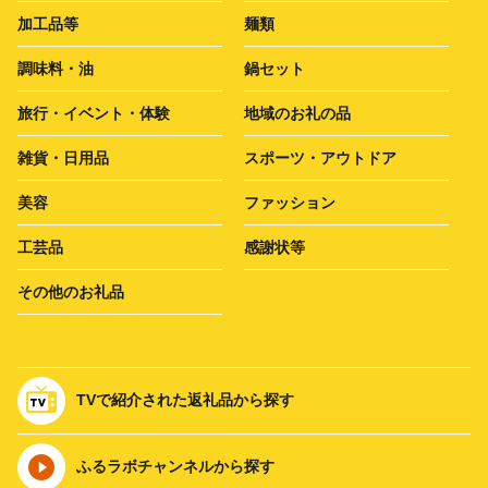
加工品等
麺類
調味料・油
鍋セット
旅行・イベント・体験
地域のお礼の品
雑貨・日用品
スポーツ・アウトドア
美容
ファッション
工芸品
感謝状等
その他のお礼品
TVで紹介された返礼品から探す
ふるラボチャンネルから探す