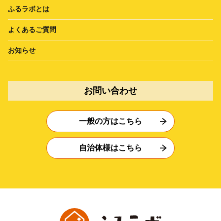
ふるラボとは
よくあるご質問
お知らせ
お問い合わせ
一般の方はこちら
自治体様はこちら