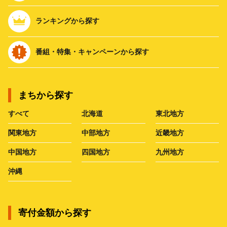
ランキングから探す
番組・特集・キャンペーンから探す
まちから探す
すべて
北海道
東北地方
関東地方
中部地方
近畿地方
中国地方
四国地方
九州地方
沖縄
寄付金額から探す