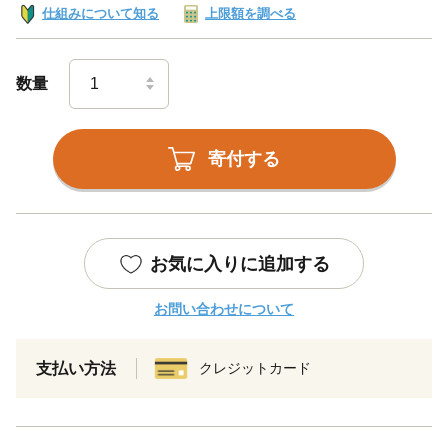
仕組みについて知る
上限額を調べる
数量
寄付する
お気に入りに追加する
お問い合わせについて
支払い方法
クレジットカード