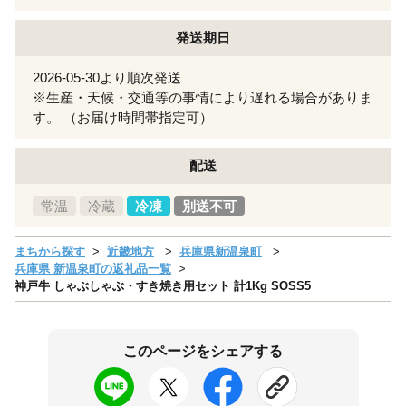
発送期日
2026-05-30より順次発送
※生産・天候・交通等の事情により遅れる場合がありま
す。 （お届け時間帯指定可）
配送
常温
冷蔵
冷凍
別送不可
まちから探す
近畿地方
兵庫県新温泉町
兵庫県 新温泉町の返礼品一覧
神戸牛 しゃぶしゃぶ・すき焼き用セット 計1Kg SOSS5
このページをシェアする