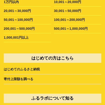
1万円以内
10,001～20,000円
20,001～30,000円
30,001～50,000円
50,001～100,000円
100,001～200,000円
200,001～500,000円
500,001～1,000,000円
1,000,001円以上
はじめての方はこちら
はじめてのふるさと納税
寄付上限額を調べる
ふるラボについて知る