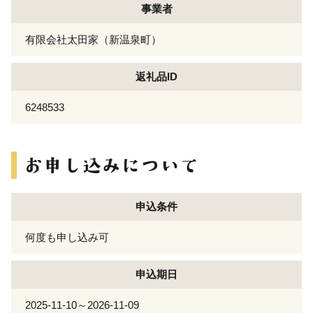
事業者
有限会社太田家（新温泉町）
返礼品ID
6248533
申込条件
何度も申し込み可
申込期日
2025-11-10～2026-11-09