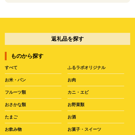
返礼品を探す
ものから探す
すべて
ふるラボオリジナル
お米・パン
お肉
フルーツ類
カニ・エビ
おさかな類
お野菜類
たまご
お酒
お飲み物
お菓子・スイーツ