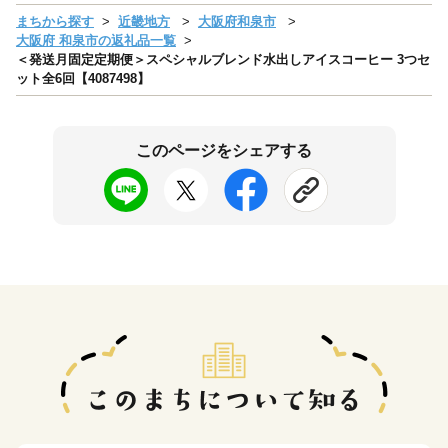
まちから探す
近畿地方
大阪府和泉市
大阪府 和泉市の返礼品一覧
＜発送月固定定期便＞スペシャルブレンド水出しアイスコーヒー 3つセ
ット全6回【4087498】
このページをシェアする