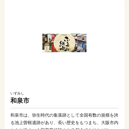
いずみし
和泉市
和泉市は、弥生時代の集落跡として全国有数の規模を誇
る池上曽根遺跡があり、長い歴史をもつまち、大阪市内