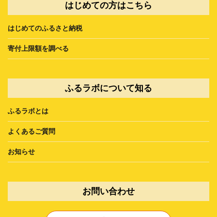
はじめての方はこちら
はじめてのふるさと納税
寄付上限額を調べる
ふるラボについて知る
ふるラボとは
よくあるご質問
お知らせ
お問い合わせ