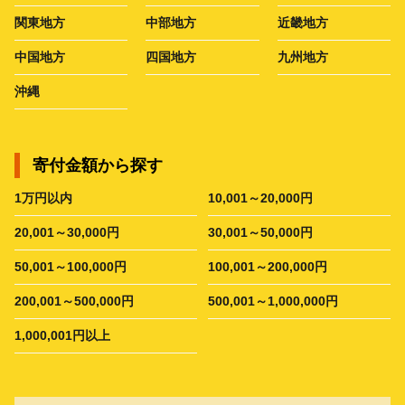
関東地方
中部地方
近畿地方
中国地方
四国地方
九州地方
沖縄
寄付金額から探す
1万円以内
10,001～20,000円
20,001～30,000円
30,001～50,000円
50,001～100,000円
100,001～200,000円
200,001～500,000円
500,001～1,000,000円
1,000,001円以上