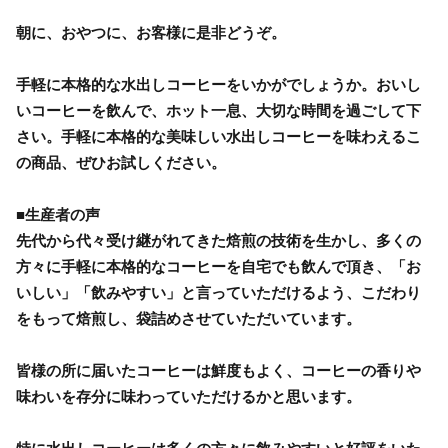
朝に、おやつに、お客様に是非どうぞ。
手軽に本格的な水出しコーヒーをいかがでしょうか。おいし
いコーヒーを飲んで、ホット一息、大切な時間を過ごして下
さい。手軽に本格的な美味しい水出しコーヒーを味わえるこ
の商品、ぜひお試しください。
■生産者の声
先代から代々受け継がれてきた焙煎の技術を生かし、多くの
方々に手軽に本格的なコーヒーを自宅でも飲んで頂き、「お
いしい」「飲みやすい」と言っていただけるよう、こだわり
をもって焙煎し、袋詰めさせていただいています。
皆様の所に届いたコーヒーは鮮度もよく、コーヒーの香りや
味わいを存分に味わっていただけるかと思います。