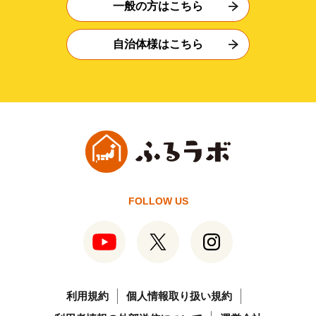
一般の方はこちら
自治体様はこちら
FOLLOW US
利用規約
個人情報取り扱い規約