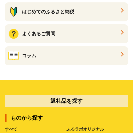
はじめてのふるさと納税
よくあるご質問
コラム
返礼品を探す
ものから探す
すべて
ふるラボオリジナル