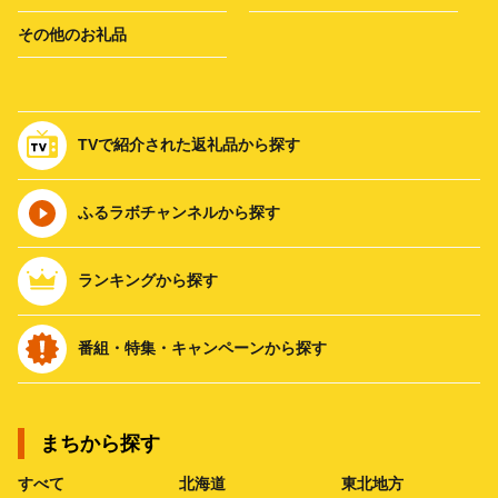
その他のお礼品
TVで紹介された返礼品から探す
ふるラボチャンネルから探す
ランキングから探す
番組・特集・キャンペーンから探す
まちから探す
すべて
北海道
東北地方