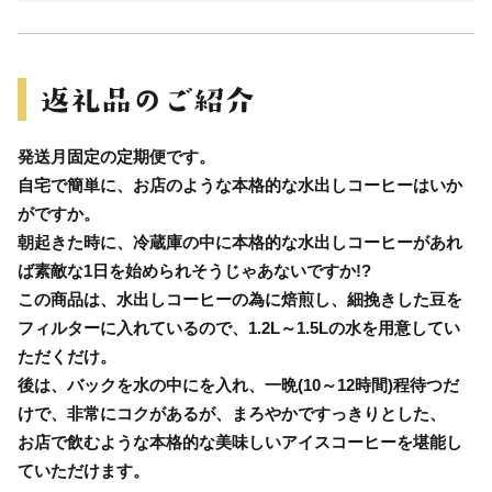
発送月固定の定期便です。
自宅で簡単に、お店のような本格的な水出しコーヒーはいか
がですか。
朝起きた時に、冷蔵庫の中に本格的な水出しコーヒーがあれ
ば素敵な1日を始められそうじゃあないですか!?
この商品は、水出しコーヒーの為に焙煎し、細挽きした豆を
フィルターに入れているので、1.2L～1.5Lの水を用意してい
ただくだけ。
後は、バックを水の中にを入れ、一晩(10～12時間)程待つだ
けで、非常にコクがあるが、まろやかですっきりとした、
お店で飲むような本格的な美味しいアイスコーヒーを堪能し
ていただけます。