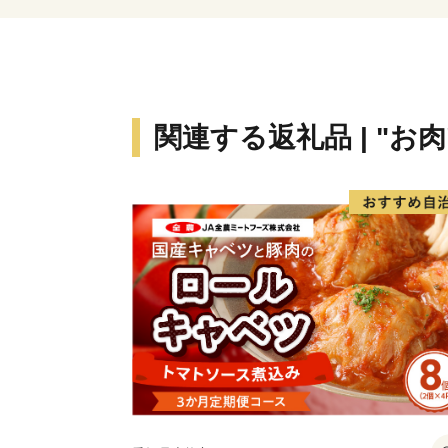
関連する返礼品 | "お肉