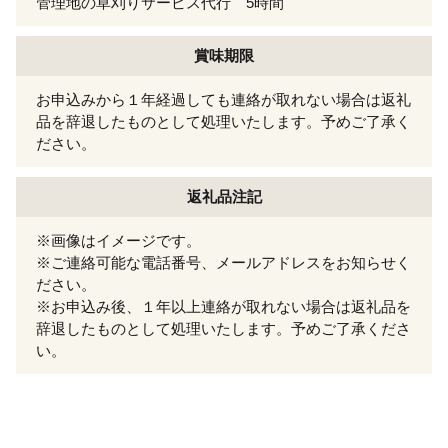
管理地の草刈りサービス代行 5時間
賞味期限
お申込みから１年経過しても連絡が取れない場合は返礼
品を辞退したものとして処理いたします。予めご了承く
ださい。
返礼品注記
※画像はイメージです。
※ご連絡可能な電話番号、メールアドレスをお知らせく
ださい。
※お申込み後、１年以上連絡が取れない場合は返礼品を
辞退したものとして処理いたします。予めご了承くださ
い。