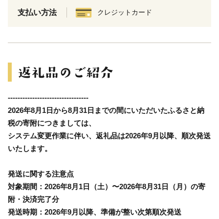
支払い方法
クレジットカード
---------------------------------
2026年8月1日から8月31日までの間にいただいたふるさと納
税の寄附につきましては、
システム変更作業に伴い、返礼品は
2026年9月以降、順次発送
いたします。
発送に関する注意点
対象期間：2026年8月1日（土）〜2026年8月31日（月）の寄
附・決済完了分
発送時期：2026年9月以降、準備が整い次第順次発送