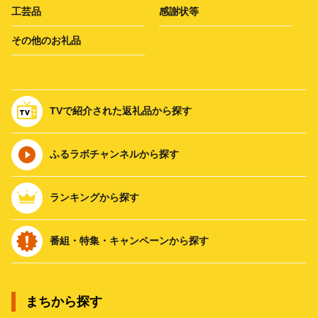
工芸品
感謝状等
その他のお礼品
TVで紹介された返礼品から探す
ふるラボチャンネルから探す
ランキングから探す
番組・特集・キャンペーンから探す
まちから探す