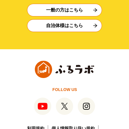
一般の方はこちら
自治体様はこちら
FOLLOW US
利用規約
個人情報取り扱い規約