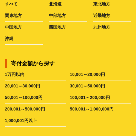
すべて
北海道
東北地方
関東地方
中部地方
近畿地方
中国地方
四国地方
九州地方
沖縄
寄付金額から探す
1万円以内
10,001～20,000円
20,001～30,000円
30,001～50,000円
50,001～100,000円
100,001～200,000円
200,001～500,000円
500,001～1,000,000円
1,000,001円以上