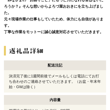
ろうか？』そんな想いからよろづ屋おおきにを立ち上げまし
た。
元々現場作業の仕事もしていたため、体力にも自信がありま
す。
丁寧な作業をモットーに誠心誠意対応させていただきます。
配送注記
決済完了後に1週間前後でメールもしくは電話にてお打
ち合わせのご連絡させていただきます。（お盆・年末年
始・GWは除く）
内容量