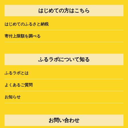
はじめての方はこちら
はじめてのふるさと納税
寄付上限額を調べる
ふるラボについて知る
ふるラボとは
よくあるご質問
お知らせ
お問い合わせ