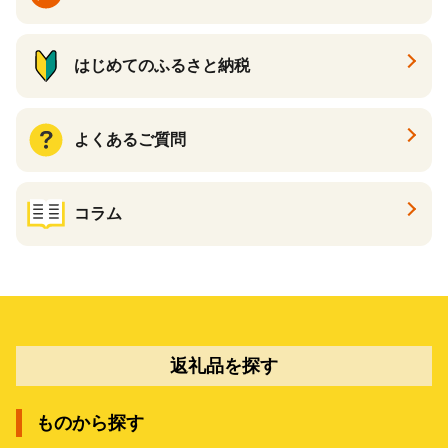
うなぎ ゴルフ ふるさとチョ
イス ふるさと納税 仕組み
はじめてのふるさと納税
よくあるご質問
コラム
返礼品を探す
ものから探す