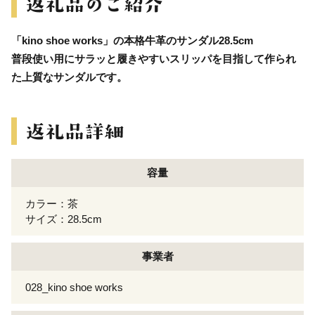
「kino shoe works」の本格牛革のサンダル28.5cm
普段使い用にサラッと履きやすいスリッパを目指して作られ
た上質なサンダルです。
容量
カラー：茶
サイズ：28.5cm
事業者
028_kino shoe works