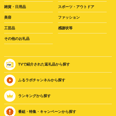
雑貨・日用品
スポーツ・アウトドア
美容
ファッション
工芸品
感謝状等
その他のお礼品
TVで紹介された返礼品から探す
ふるラボチャンネルから探す
ランキングから探す
番組・特集・キャンペーンから探す