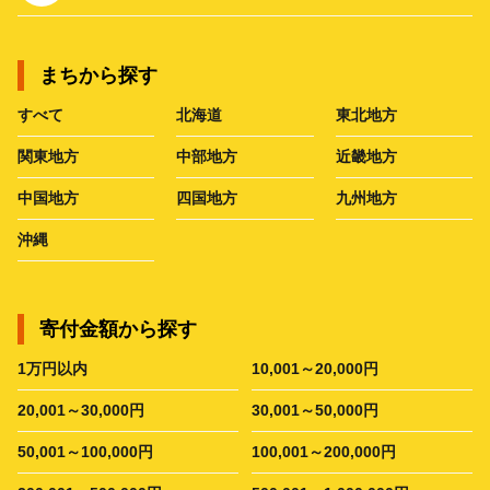
まちから探す
すべて
北海道
東北地方
関東地方
中部地方
近畿地方
中国地方
四国地方
九州地方
沖縄
寄付金額から探す
1万円以内
10,001～20,000円
20,001～30,000円
30,001～50,000円
50,001～100,000円
100,001～200,000円