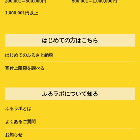
200,001～500,000円
500,001～1,000,000円
1,000,001円以上
はじめての方はこちら
はじめてのふるさと納税
寄付上限額を調べる
ふるラボについて知る
ふるラボとは
よくあるご質問
お知らせ