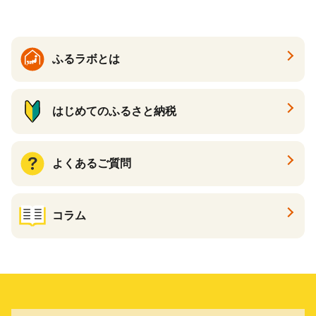
enis】
ふるラボとは
はじめてのふるさと納税
よくあるご質問
コラム