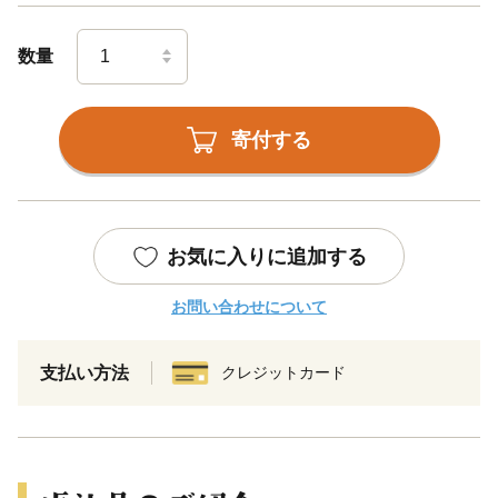
数量
寄付する
お気に入りに追加する
お問い合わせについて
支払い方法
クレジットカード