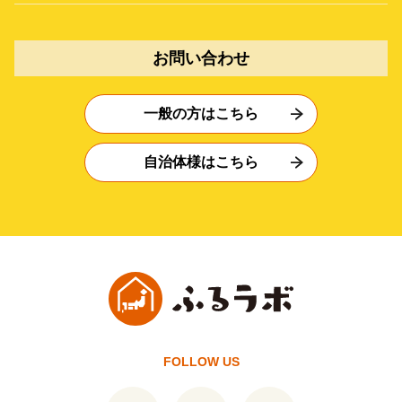
お問い合わせ
一般の方はこちら
自治体様はこちら
FOLLOW US