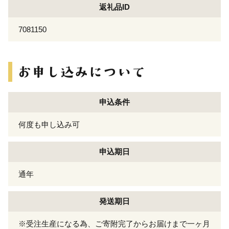
返礼品ID
7081150
申込条件
何度も申し込み可
申込期日
通年
発送期日
※受注生産になる為、ご寄附完了からお届けまで一ヶ月