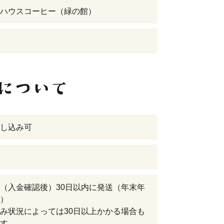
ハウスコーヒー（緑の館）
し込み可
（入金確認後）30日以内に発送（年末年
）
み状況によっては30日以上かかる場合も
す。