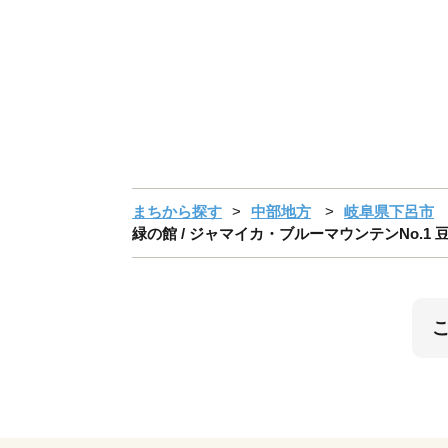
まちから探す
中部地方
岐阜県下呂市
緑の館 / ジャマイカ・ブルーマウンテンNo.1 