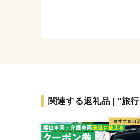
関連する返礼品 | "旅