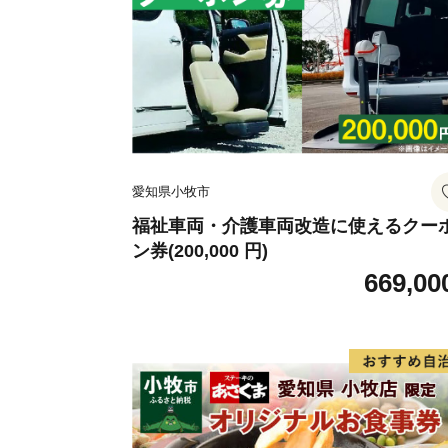
愛知県小牧市
福祉車両・介護車両改造に使えるクー
ン券(200,000 円)
669,00