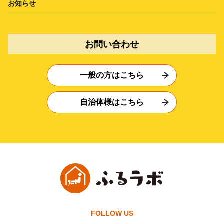
お知らせ
お問い合わせ
一般の方はこちら
自治体様はこちら
FOLLOW US