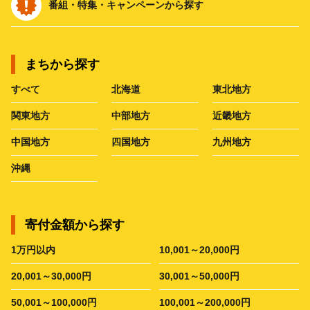
番組・特集・キャンペーンから探す
まちから探す
すべて
北海道
東北地方
関東地方
中部地方
近畿地方
中国地方
四国地方
九州地方
沖縄
寄付金額から探す
1万円以内
10,001～20,000円
20,001～30,000円
30,001～50,000円
50,001～100,000円
100,001～200,000円