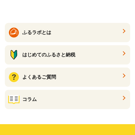
ふるラボとは
はじめてのふるさと納税
よくあるご質問
コラム