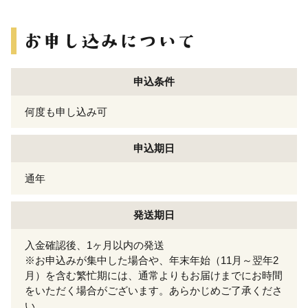
申込条件
何度も申し込み可
申込期日
通年
発送期日
入金確認後、1ヶ月以内の発送
※お申込みが集中した場合や、年末年始（11月～翌年2
月）を含む繁忙期には、通常よりもお届けまでにお時間
をいただく場合がございます。あらかじめご了承くださ
い。