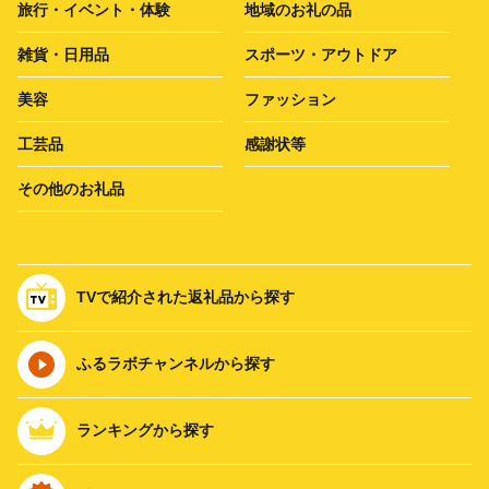
旅行・イベント・体験
地域のお礼の品
雑貨・日用品
スポーツ・アウトドア
美容
ファッション
工芸品
感謝状等
その他のお礼品
TVで紹介された返礼品から探す
ふるラボチャンネルから探す
ランキングから探す