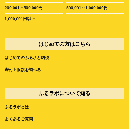
200,001～500,000円
500,001～1,000,000円
1,000,001円以上
はじめての方はこちら
はじめてのふるさと納税
寄付上限額を調べる
ふるラボについて知る
ふるラボとは
よくあるご質問