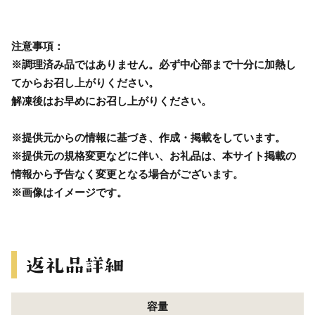
注意事項：
※調理済み品ではありません。必ず中心部まで十分に加熱し
てからお召し上がりください。
解凍後はお早めにお召し上がりください。
※提供元からの情報に基づき、作成・掲載をしています。
※提供元の規格変更などに伴い、お礼品は、本サイト掲載の
情報から予告なく変更となる場合がございます。
※画像はイメージです。
容量