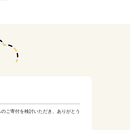
へのご寄付を検討いただき、ありがとう