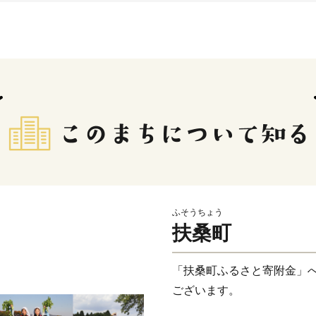
ふそうちょう
扶桑町
「扶桑町ふるさと寄附金」
ございます。