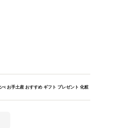
比べ お手土産 おすすめ ギフト プレゼント 化粧