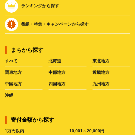
ランキングから探す
番組・特集・キャンペーンから探す
まちから探す
すべて
北海道
東北地方
関東地方
中部地方
近畿地方
中国地方
四国地方
九州地方
沖縄
寄付金額から探す
1万円以内
10,001～20,000円