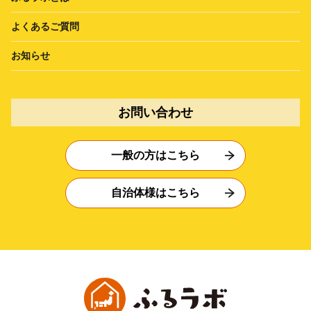
よくあるご質問
お知らせ
お問い合わせ
一般の方はこちら
自治体様はこちら