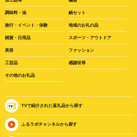
調味料・油
鍋セット
旅行・イベント・体験
地域のお礼の品
雑貨・日用品
スポーツ・アウトドア
美容
ファッション
工芸品
感謝状等
その他のお礼品
TVで紹介された返礼品から探す
ふるラボチャンネルから探す