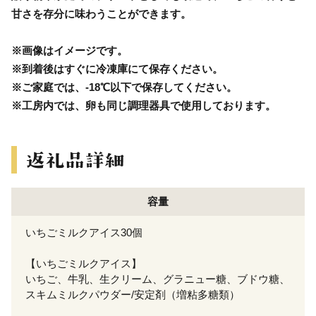
甘さを存分に味わうことができます。
※画像はイメージです。
※到着後はすぐに冷凍庫にて保存ください。
※ご家庭では、-18℃以下で保存してください。
※工房内では、卵も同じ調理器具で使用しております。
容量
いちごミルクアイス30個
【いちごミルクアイス】
いちご、牛乳、生クリーム、グラニュー糖、ブドウ糖、
スキムミルクパウダー/安定剤（増粘多糖類）