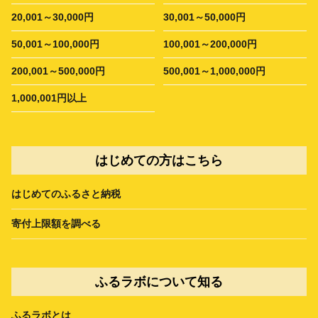
20,001～30,000円
30,001～50,000円
50,001～100,000円
100,001～200,000円
200,001～500,000円
500,001～1,000,000円
1,000,001円以上
はじめての方はこちら
はじめてのふるさと納税
寄付上限額を調べる
ふるラボについて知る
ふるラボとは