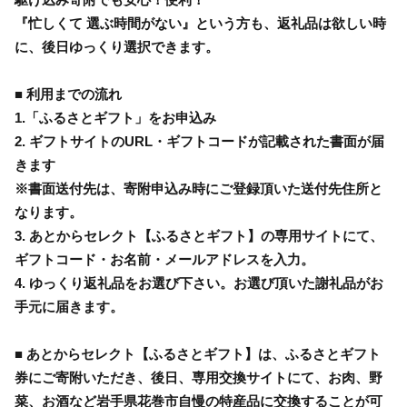
『忙しくて 選ぶ時間がない』という方も、返礼品は欲しい時
に、後日ゆっくり選択できます。
■ 利用までの流れ
1.「ふるさとギフト」をお申込み
2. ギフトサイトのURL・ギフトコードが記載された書面が届
きます
※書面送付先は、寄附申込み時にご登録頂いた送付先住所と
なります。
3. あとからセレクト【ふるさとギフト】の専用サイトにて、
ギフトコード・お名前・メールアドレスを入力。
4. ゆっくり返礼品をお選び下さい。お選び頂いた謝礼品がお
手元に届きます。
■ あとからセレクト【ふるさとギフト】は、ふるさとギフト
券にご寄附いただき、後日、専用交換サイトにて、お肉、野
菜、お酒など岩手県花巻市自慢の特産品に交換することが可