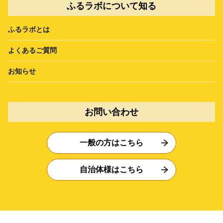
ふるラボについて知る
ふるラボとは
よくあるご質問
お知らせ
お問い合わせ
一般の方はこちら
自治体様はこちら