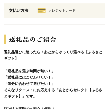
支払い方法
クレジットカード
返礼品選びに迷ったら！あとからゆっくり選べる【ふるさと
ギフト】
「返礼品を選ぶ時間が無い！」
「返礼品にはこだわりたい！」
「気分に合わせて選びたい！」
そんなリクエストにお応えする「あとからセレクト【ふるさ
とギフト】」です。
駆け込み寄附でも安心！便利！