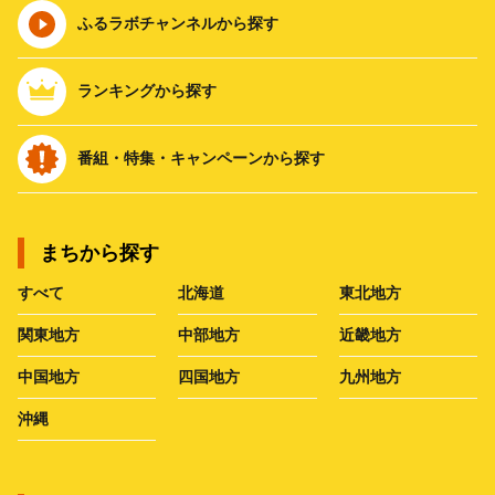
ふるラボチャンネルから探す
ランキングから探す
番組・特集・キャンペーンから探す
まちから探す
すべて
北海道
東北地方
関東地方
中部地方
近畿地方
中国地方
四国地方
九州地方
沖縄