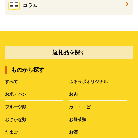
コラム
返礼品を探す
ものから探す
すべて
ふるラボオリジナル
お米・パン
お肉
フルーツ類
カニ・エビ
おさかな類
お野菜類
たまご
お酒