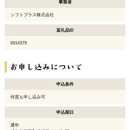
事業者
シフトプラス株式会社
返礼品ID
6914379
申込条件
何度も申し込み可
申込期日
通年