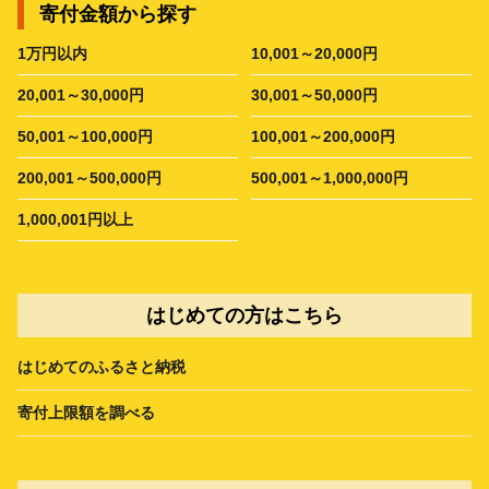
寄付金額から探す
1万円以内
10,001～20,000円
20,001～30,000円
30,001～50,000円
50,001～100,000円
100,001～200,000円
200,001～500,000円
500,001～1,000,000円
1,000,001円以上
はじめての方はこちら
はじめてのふるさと納税
寄付上限額を調べる