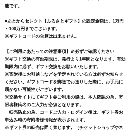
能です。
■あとからセレクト【ふるさとギフト】の設定金額は、1万円
～100万円までございます。
※ギフトコードの合算は出来ません。
【ご利用にあたっての注意事項】※必ずご確認ください
※ギフト交換の有効期限は、発行より1年間となります。有効
期限内に必ず、ギフト交換をお願いいたします。
※寄附後にお引越しなどを予定されている方は必ずお知らせ
ください。ギフトコードを郵送でお送りした際に、お手元に
届かない可能性がございます。
※交換サイトにてギフト券ご利用の際は、本人確認の為、寄
附者様氏名のご入力が必須となります。
転売防止の為、コードご入力・ログイン後は、ギフト券お
申込み時の寄附者様情報が表示されます。
※ギフト券の転売は固く禁じます。（チケットショップやネ