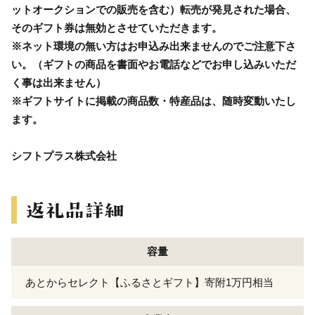
ットオークションでの販売を含む）転売が発見された場合、
そのギフト券は無効とさせていただきます。
※ネット環境の無い方はお申込み出来ませんのでご注意下さ
い。（ギフトの商品を書面やお電話などでお申し込みいただ
く事は出来ません）
※ギフトサイトに掲載の商品数・特産品は、随時変動いたし
ます。
シフトプラス株式会社
容量
あとからセレクト【ふるさとギフト】寄附1万円相当