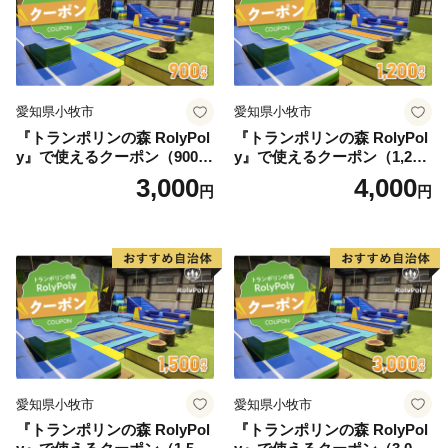
愛知県小牧市
愛知県小牧市
『トランポリンの森 RolyPol
『トランポリンの森 RolyPol
y』で使えるクーポン（900
y』で使えるクーポン（1,200
円）
円）
3,000
4,000
円
円
愛知県小牧市
愛知県小牧市
『トランポリンの森 RolyPol
『トランポリンの森 RolyPol