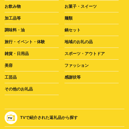
お飲み物
お菓子・スイーツ
加工品等
麺類
調味料・油
鍋セット
旅行・イベント・体験
地域のお礼の品
雑貨・日用品
スポーツ・アウトドア
美容
ファッション
工芸品
感謝状等
その他のお礼品
TVで紹介された返礼品から探す