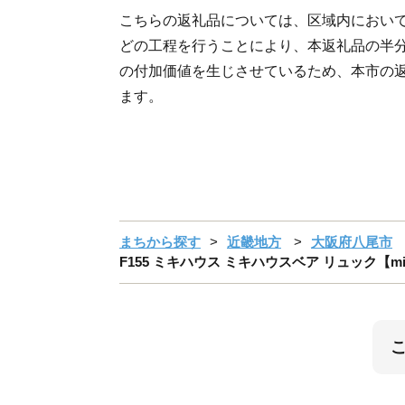
こちらの返礼品については、区域内におい
どの工程を行うことにより、本返礼品の半
の付加価値を生じさせているため、本市の
ます。
まちから探す
近畿地方
大阪府八尾市
F155 ミキハウス ミキハウスベア リュック【mi