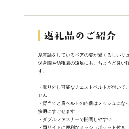
糸電話をしているベアの姿が愛くるしいリ
保育園や幼稚園の遠足にも、ちょうど良い
す。
・取り外し可能なチェストベルトが付いて
せん
・背当てと肩ベルトの内側はメッシュにな
快適にすごせます
・ダブルファスナーで開閉しやすい
・両サイドに便利なメッシュポケット付き