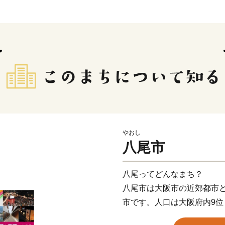
やおし
八尾市
八尾ってどんなまち？
八尾市は大阪市の近郊都市と
市です。人口は大阪府内9位