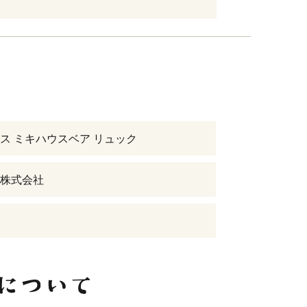
ス ミキハウスベア リュック
株式会社