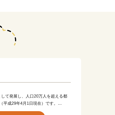
して発展し、人口20万人を超える都
（平成29年4月1日現在）です。