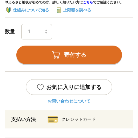
🔰ふるさと納税が初めての方、詳しく知りたい方は
こちら
でご確認ください。
仕組みについて知る
上限額を調べる
数量
寄付する
お気に入りに追加する
お問い合わせについて
支払い方法
クレジットカード