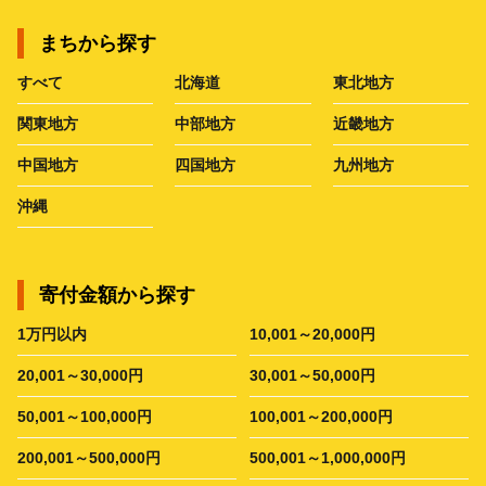
まちから探す
すべて
北海道
東北地方
関東地方
中部地方
近畿地方
中国地方
四国地方
九州地方
沖縄
寄付金額から探す
1万円以内
10,001～20,000円
20,001～30,000円
30,001～50,000円
50,001～100,000円
100,001～200,000円
200,001～500,000円
500,001～1,000,000円