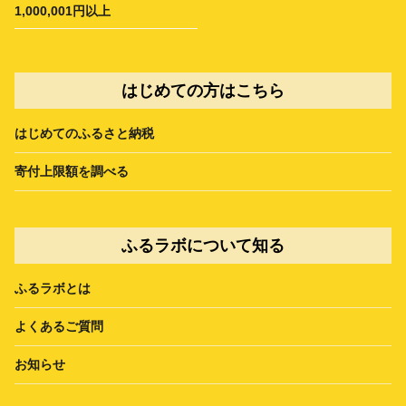
1,000,001円以上
はじめての方はこちら
はじめてのふるさと納税
寄付上限額を調べる
ふるラボについて知る
ふるラボとは
よくあるご質問
お知らせ