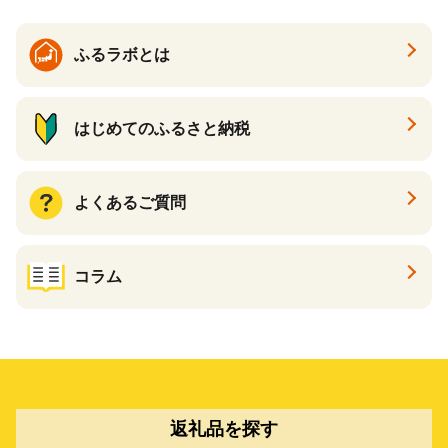
ふるラボとは
はじめてのふるさと納税
よくあるご質問
コラム
返礼品を探す