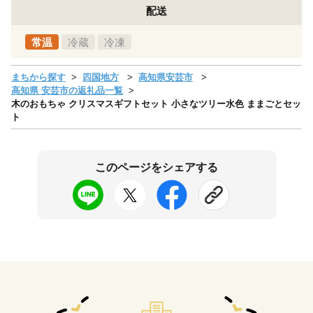
配送
常温
冷蔵
冷凍
まちから探す
四国地方
高知県安芸市
高知県 安芸市の返礼品一覧
木のおもちゃ クリスマスギフトセット 小さなツリー水色 ままごとセッ
ト
このページをシェアする