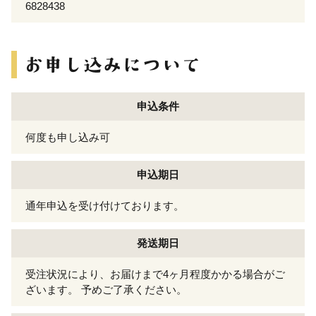
6828438
申込条件
何度も申し込み可
申込期日
通年申込を受け付けております。
発送期日
受注状況により、お届けまで4ヶ月程度かかる場合がご
ざいます。 予めご了承ください。