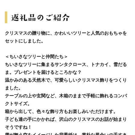
クリスマスの贈り物に、かわいいツリーと人気のおもちゃを
セットにしました。
＜ちいさなツリーと仲間たち＞
ちいさなツリーに集まるサンタクロース、トナカイ、雪だる
ま。プレゼントを届けるところかな？
温かみのある天然木で、可愛らしいクリスマス飾りをつくり
ました。
テーブルの上や玄関など、木箱のままで手軽に飾れるコンパ
クトサイズ。
箱から出して、色々な飾り方もお楽しみいただけます。
子ども達の手にかかれば、沢山のクリスマスのお話が始まり
そうですね！
雪が舞う空をイメージした背景紙は、素朴な風合いの手すき