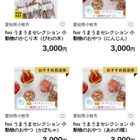
愛知県小牧市
愛知県小牧市
fuu うまうまセレクション 小
fuu うまうまセレクション 小
動物のかじり木（びわの木）
動物のおやつ（にんじん）
3,000
3,000
円
円
愛知県小牧市
愛知県小牧市
fuu うまうまセレクション 小
fuu うまうまセレクション 小
動物のおやつ（かぼちゃ）
動物のおやつ（あわの穂）
3,000
3,000