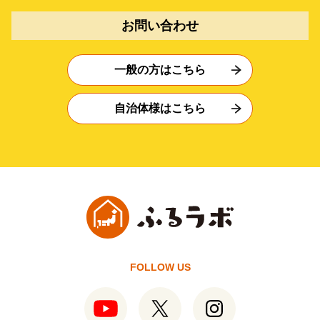
お問い合わせ
一般の方はこちら
自治体様はこちら
FOLLOW US