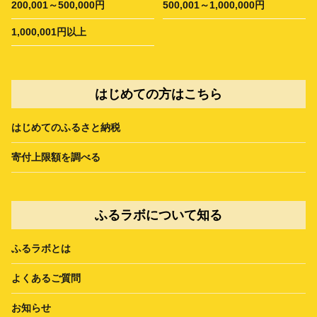
200,001～500,000円
500,001～1,000,000円
1,000,001円以上
はじめての方はこちら
はじめてのふるさと納税
寄付上限額を調べる
ふるラボについて知る
ふるラボとは
よくあるご質問
お知らせ