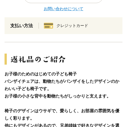
お問い合わせについて
支払い方法
クレジットカード
お子様のためのはじめての子ども椅子
バンザイチェアは、動物たちがバンザイをしたデザインのか
わいい子ども椅子です。
お子様の小さな背中を動物たちがしっかりと支えます。
椅子のデザインはウサギで、愛らしく、お部屋の雰囲気を優
しく彩ります。
他にもデザインがあるので、兄弟姉妹で好きなデザインを選