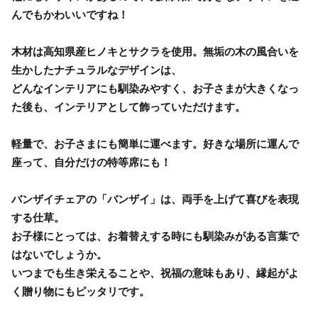
んでもかわいいですね！
木材は高知県産ヒノキとサクラを使用。無垢の木の風合いを
生かしたナチュラルなデザインは、
どんなインテリアにも馴染みやすく、お子さまが大きくなっ
た後も、インテリアとして飾っていただけます。
軽量で、お子さまにも簡単に運べます。好きな場所に運んで
座って、自分だけの特等席にも！
バンザイチェアの「バンザイ」は、両手を上げて喜びを表現
する仕草。
お子様にとっては、お着替えする時にも馴染みがある言葉で
はないでしょうか。
いつまでも生き栄えることや、祝福の意味もあり、縁起がよ
く贈り物にもピッタリです。