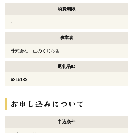
消費期限
-
事業者
株式会社 山のくじら舎
返礼品ID
6816188
申込条件