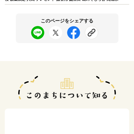
このページをシェアする