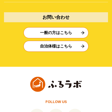
お問い合わせ
一般の方はこちら
自治体様はこちら
FOLLOW US