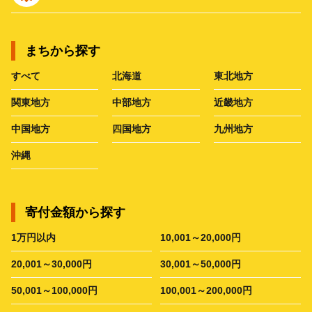
まちから探す
すべて
北海道
東北地方
関東地方
中部地方
近畿地方
中国地方
四国地方
九州地方
沖縄
寄付金額から探す
1万円以内
10,001～20,000円
20,001～30,000円
30,001～50,000円
50,001～100,000円
100,001～200,000円