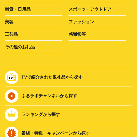
雑貨・日用品
スポーツ・アウトドア
美容
ファッション
工芸品
感謝状等
その他のお礼品
TVで紹介された返礼品から探す
ふるラボチャンネルから探す
ランキングから探す
番組・特集・キャンペーンから探す