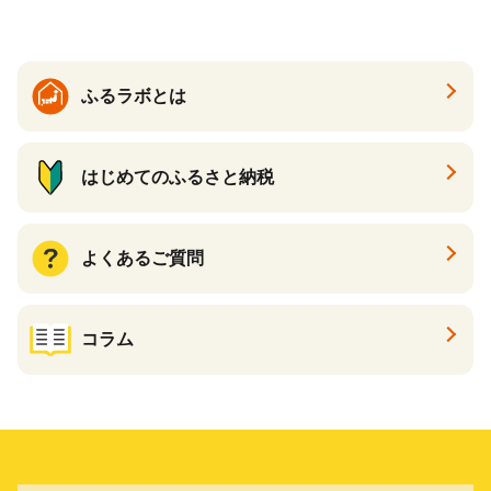
ふるラボとは
はじめてのふるさと納税
よくあるご質問
コラム