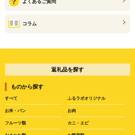
よくあるご質問
コラム
返礼品を探す
ものから探す
すべて
ふるラボオリジナル
お米・パン
お肉
フルーツ類
カニ・エビ