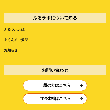
ふるラボについて知る
ふるラボとは
よくあるご質問
お知らせ
お問い合わせ
一般の方はこちら
自治体様はこちら