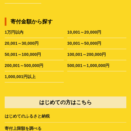
寄付金額から探す
1万円以内
10,001～20,000円
20,001～30,000円
30,001～50,000円
50,001～100,000円
100,001～200,000円
200,001～500,000円
500,001～1,000,000円
1,000,001円以上
はじめての方はこちら
はじめてのふるさと納税
寄付上限額を調べる