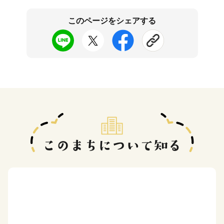
このページをシェアする