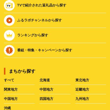
TVで紹介された返礼品から探す
ふるラボチャンネルから探す
ランキングから探す
番組・特集・キャンペーンから探す
まちから探す
すべて
北海道
東北地方
関東地方
中部地方
近畿地方
中国地方
四国地方
九州地方
沖縄