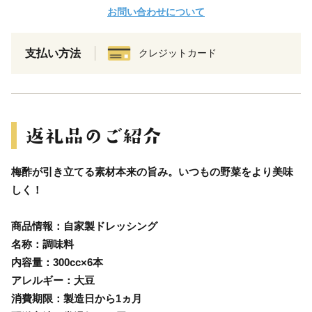
お問い合わせについて
支払い方法
クレジットカード
梅酢が引き立てる素材本来の旨み。いつもの野菜をより美味
しく！
商品情報：自家製ドレッシング
名称：調味料
内容量：300cc×6本
アレルギー：大豆
消費期限：製造日から1ヵ月