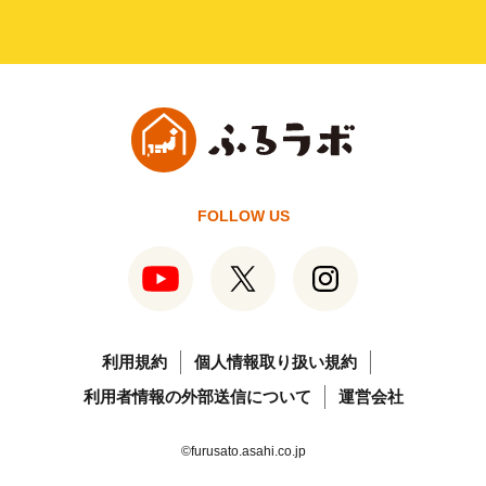
FOLLOW US
利用規約
個人情報取り扱い規約
利用者情報の外部送信について
運営会社
©furusato.asahi.co.jp