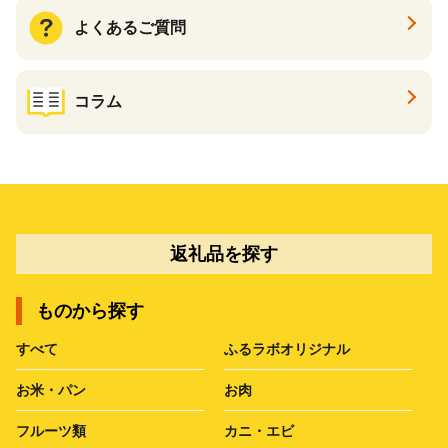
よくあるご質問
コラム
返礼品を探す
ものから探す
すべて
ふるラボオリジナル
お米・パン
お肉
フルーツ類
カニ・エビ