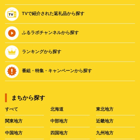
TVで紹介された返礼品から探す
ふるラボチャンネルから探す
ランキングから探す
番組・特集・キャンペーンから探す
まちから探す
すべて
北海道
東北地方
関東地方
中部地方
近畿地方
中国地方
四国地方
九州地方