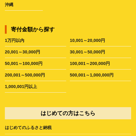
沖縄
寄付金額から探す
1万円以内
10,001～20,000円
20,001～30,000円
30,001～50,000円
50,001～100,000円
100,001～200,000円
200,001～500,000円
500,001～1,000,000円
1,000,001円以上
はじめての方はこちら
はじめてのふるさと納税