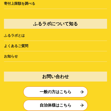
寄付上限額を調べる
ふるラボについて知る
ふるラボとは
よくあるご質問
お知らせ
お問い合わせ
一般の方はこちら
自治体様はこちら