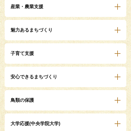
産業・農業支援
魅力あるまちづくり
子育て支援
安心できるまちづくり
鳥類の保護
大学応援(中央学院大学)