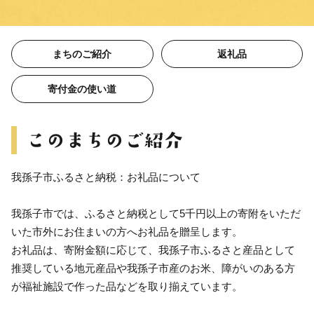
まちのご紹介
返礼品
寄付金の使い道
我孫子市ふるさと納税：お礼品について
我孫子市では、ふるさと納税として5千円以上の寄附をいただ
いた市外にお住まいの方へお礼品を贈呈します。
お礼品は、寄附金額に応じて、我孫子市ふるさと産品として
推奨している地元産品や我孫子市産のお米、障がいのある方
が福祉施設で作った品などを取り揃えています。