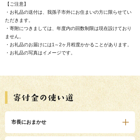
【ご注意】
・お礼品の送付は、我孫子市外にお住まいの方に限らせてい
ただきます。
・寄附につきましては、年度内の回数制限は現在設けており
ません。
・お礼品のお届けには1～2ヶ月程度かかることがあります。
・お礼品の写真はイメージです。
市長におまかせ