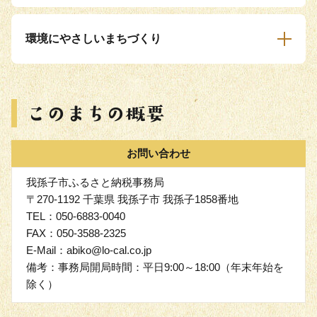
環境にやさしいまちづくり
お問い合わせ
我孫子市ふるさと納税事務局
〒270-1192 千葉県 我孫子市 我孫子1858番地
TEL：050-6883-0040
FAX：050-3588-2325
E-Mail：abiko@lo-cal.co.jp
備考：事務局開局時間：平日9:00～18:00（年末年始を
除く）