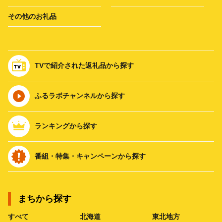
その他のお礼品
TVで紹介された返礼品から探す
ふるラボチャンネルから探す
ランキングから探す
番組・特集・キャンペーンから探す
まちから探す
すべて
北海道
東北地方