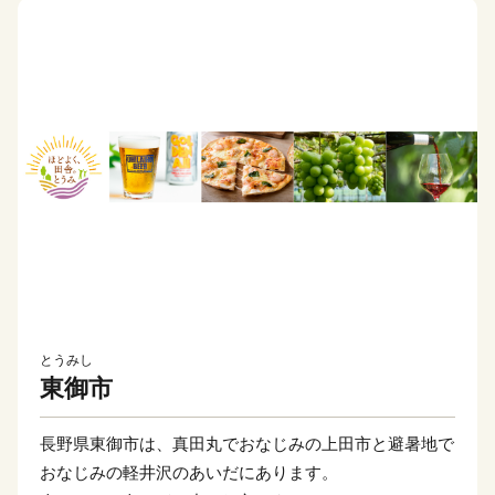
とうみし
東御市
長野県東御市は、真田丸でおなじみの上田市と避暑地で
おなじみの軽井沢のあいだにあります。