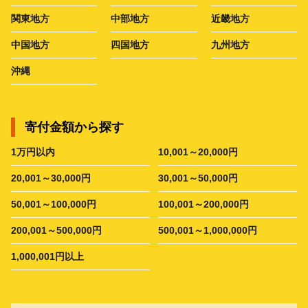
関東地方
中部地方
近畿地方
中国地方
四国地方
九州地方
沖縄
寄付金額から探す
1万円以内
10,001～20,000円
20,001～30,000円
30,001～50,000円
50,001～100,000円
100,001～200,000円
200,001～500,000円
500,001～1,000,000円
1,000,001円以上