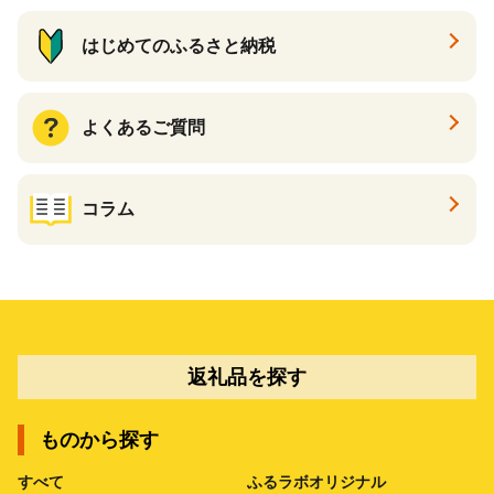
はじめてのふるさと納税
よくあるご質問
コラム
返礼品を探す
ものから探す
すべて
ふるラボオリジナル