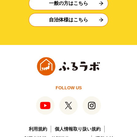
一般の方はこちら
自治体様はこちら
FOLLOW US
利用規約
個人情報取り扱い規約