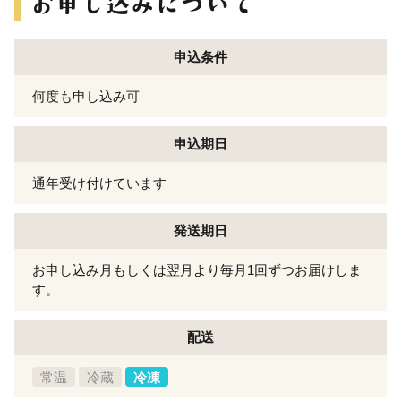
申込条件
何度も申し込み可
申込期日
通年受け付けています
発送期日
お申し込み月もしくは翌月より毎月1回ずつお届けしま
す。
配送
常温
冷蔵
冷凍