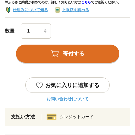
🔰ふるさと納税が初めての方、詳しく知りたい方は
こちら
でご確認ください。
仕組みについて知る
上限額を調べる
数量
寄付する
お気に入りに追加する
お問い合わせについて
支払い方法
クレジットカード