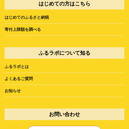
はじめての方はこちら
はじめてのふるさと納税
寄付上限額を調べる
ふるラボについて知る
ふるラボとは
よくあるご質問
お知らせ
お問い合わせ