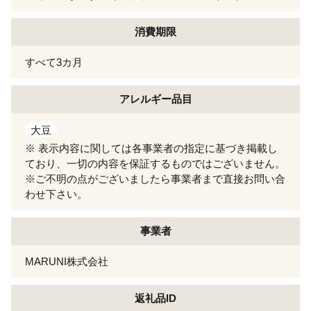
消費期限
すべて3カ月
アレルギー
品目
大豆
※ 表示内容に関しては各事業者の指定に基づき掲載し
ており、一切の内容を保証するものではございません。
※ご不明の点がございましたら事業者まで直接お問い合
わせ下さい。
事業者
MARUNI株式会社
返礼品ID