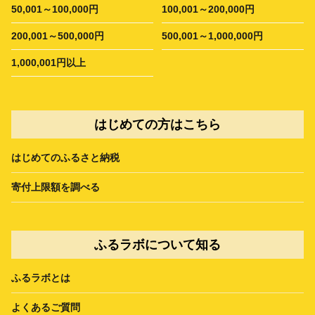
50,001～100,000円
100,001～200,000円
200,001～500,000円
500,001～1,000,000円
1,000,001円以上
はじめての方はこちら
はじめてのふるさと納税
寄付上限額を調べる
ふるラボについて知る
ふるラボとは
よくあるご質問