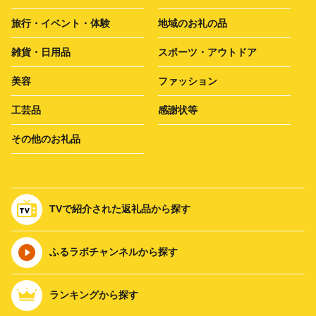
旅行・イベント・体験
地域のお礼の品
雑貨・日用品
スポーツ・アウトドア
美容
ファッション
工芸品
感謝状等
その他のお礼品
TVで紹介された返礼品から探す
ふるラボチャンネルから探す
ランキングから探す