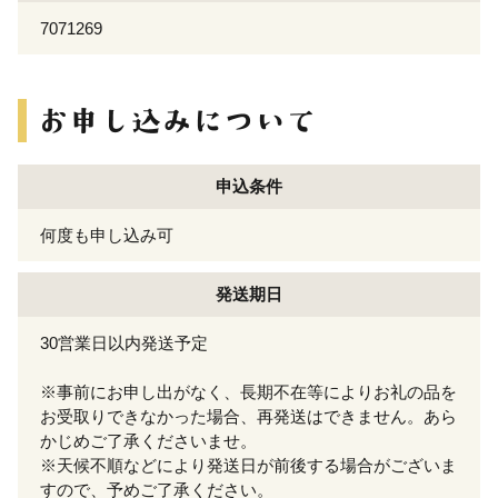
7071269
申込条件
何度も申し込み可
発送期日
30営業日以内発送予定
※事前にお申し出がなく、長期不在等によりお礼の品を
お受取りできなかった場合、再発送はできません。あら
かじめご了承くださいませ。
※天候不順などにより発送日が前後する場合がございま
すので、予めご了承ください。