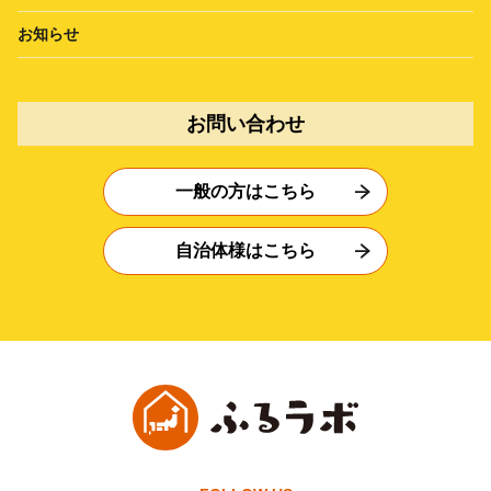
お知らせ
お問い合わせ
一般の方はこちら
自治体様はこちら