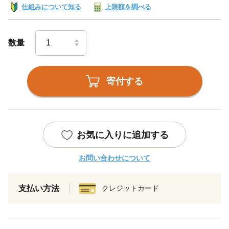
仕組みについて知る
上限額を調べる
数量
寄付する
お気に入りに追加する
お問い合わせについて
支払い方法
クレジットカード