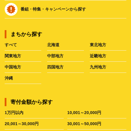
番組・特集・キャンペーンから探す
まちから探す
すべて
北海道
東北地方
関東地方
中部地方
近畿地方
中国地方
四国地方
九州地方
沖縄
寄付金額から探す
1万円以内
10,001～20,000円
20,001～30,000円
30,001～50,000円