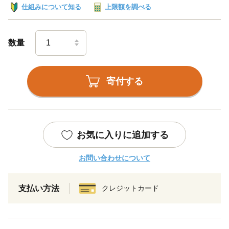
仕組みについて知る
上限額を調べる
数量
寄付する
お気に入りに追加する
お問い合わせについて
支払い方法
クレジットカード