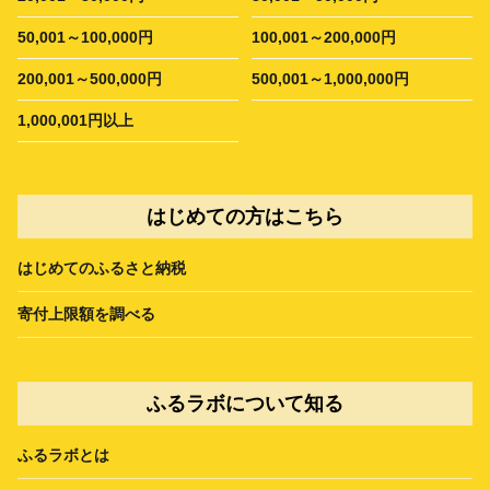
50,001～100,000円
100,001～200,000円
200,001～500,000円
500,001～1,000,000円
1,000,001円以上
はじめての方はこちら
はじめてのふるさと納税
寄付上限額を調べる
ふるラボについて知る
ふるラボとは