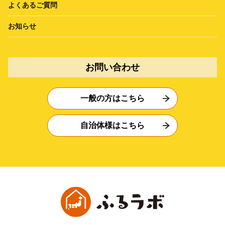
よくあるご質問
お知らせ
お問い合わせ
一般の方はこちら
自治体様はこちら