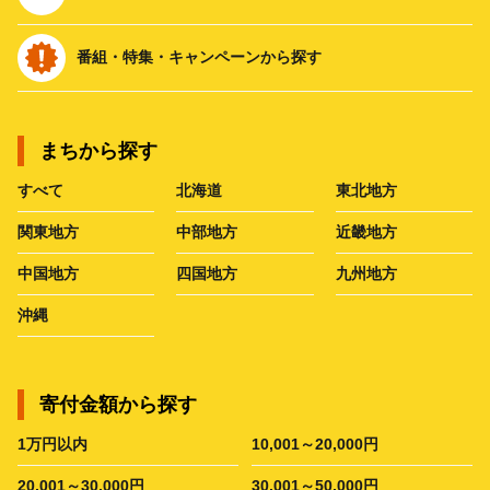
番組・特集・キャンペーンから探す
まちから探す
すべて
北海道
東北地方
関東地方
中部地方
近畿地方
中国地方
四国地方
九州地方
沖縄
寄付金額から探す
1万円以内
10,001～20,000円
20,001～30,000円
30,001～50,000円