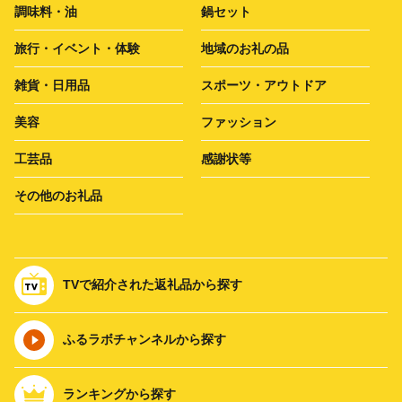
調味料・油
鍋セット
旅行・イベント・体験
地域のお礼の品
雑貨・日用品
スポーツ・アウトドア
美容
ファッション
工芸品
感謝状等
その他のお礼品
TVで紹介された返礼品から探す
ふるラボチャンネルから探す
ランキングから探す