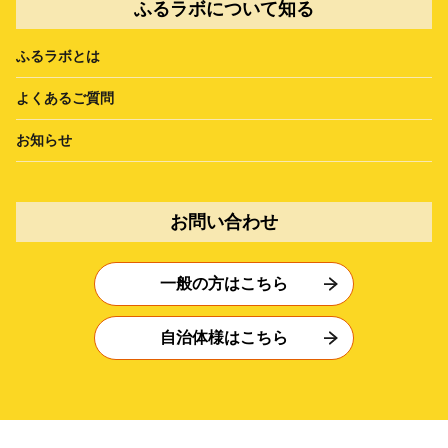
ふるラボについて知る
ふるラボとは
よくあるご質問
お知らせ
お問い合わせ
一般の方はこちら
自治体様はこちら