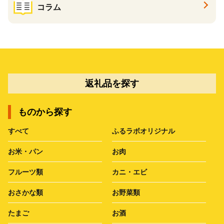
コラム
返礼品を探す
ものから探す
すべて
ふるラボオリジナル
お米・パン
お肉
フルーツ類
カニ・エビ
おさかな類
お野菜類
たまご
お酒