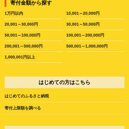
寄付金額から探す
1万円以内
10,001～20,000円
20,001～30,000円
30,001～50,000円
50,001～100,000円
100,001～200,000円
200,001～500,000円
500,001～1,000,000円
1,000,001円以上
はじめての方はこちら
はじめてのふるさと納税
寄付上限額を調べる