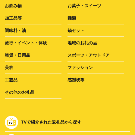
お飲み物
お菓子・スイーツ
加工品等
麺類
調味料・油
鍋セット
旅行・イベント・体験
地域のお礼の品
雑貨・日用品
スポーツ・アウトドア
美容
ファッション
工芸品
感謝状等
その他のお礼品
TVで紹介された返礼品から探す