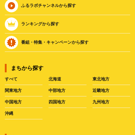
ふるラボチャンネルから探す
ランキングから探す
番組・特集・キャンペーンから探す
まちから探す
すべて
北海道
東北地方
関東地方
中部地方
近畿地方
中国地方
四国地方
九州地方
沖縄