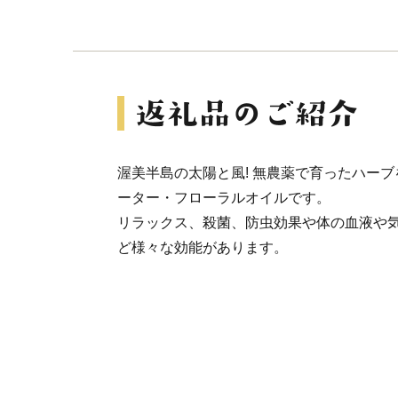
渥美半島の太陽と風! 無農薬で育ったハー
ーター・フローラルオイルです。
リラックス、殺菌、防虫効果や体の血液や
ど様々な効能があります。