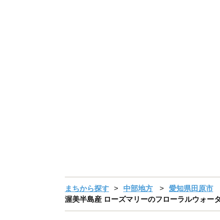
まちから探す
中部地方
愛知県田原市
渥美半島産 ローズマリーのフローラルウォーター 