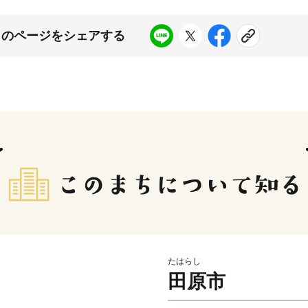
このページをシェアする
たはらし
田原市