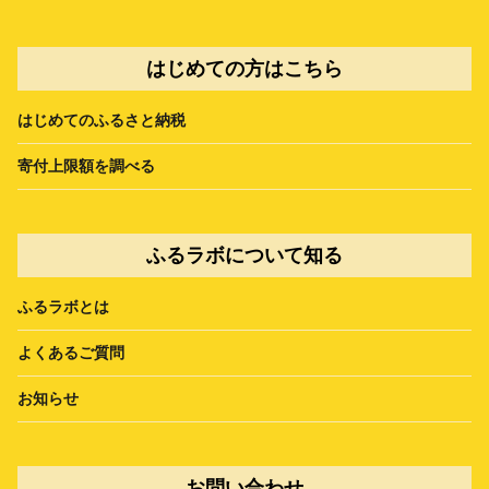
はじめての方はこちら
はじめてのふるさと納税
寄付上限額を調べる
ふるラボについて知る
ふるラボとは
よくあるご質問
お知らせ
お問い合わせ