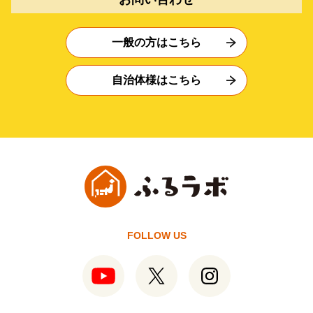
一般の方はこちら
自治体様はこちら
FOLLOW US