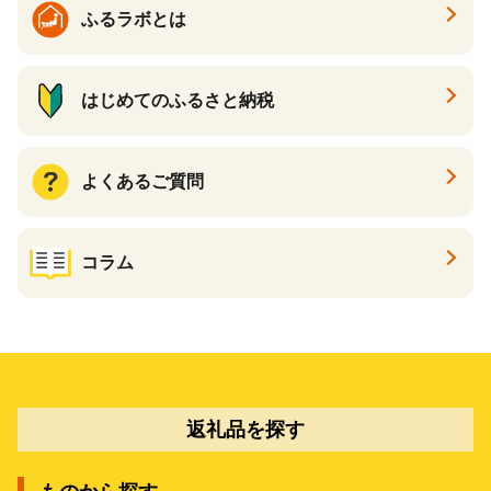
ふるラボとは
はじめてのふるさと納税
よくあるご質問
コラム
返礼品を探す