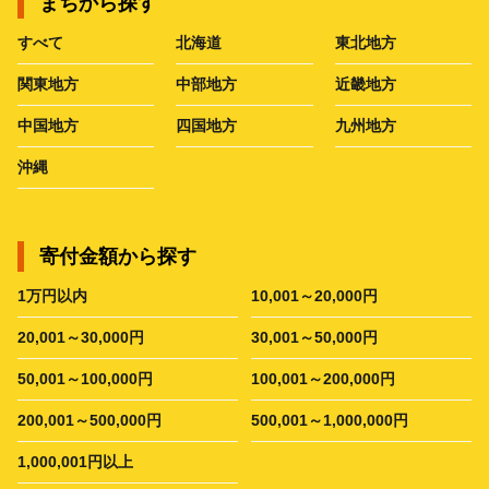
まちから探す
すべて
北海道
東北地方
関東地方
中部地方
近畿地方
中国地方
四国地方
九州地方
沖縄
寄付金額から探す
1万円以内
10,001～20,000円
20,001～30,000円
30,001～50,000円
50,001～100,000円
100,001～200,000円
200,001～500,000円
500,001～1,000,000円
1,000,001円以上