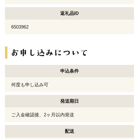
返礼品ID
6503962
申込条件
何度も申し込み可
発送期日
ご入金確認後、2ヶ月以内発送
配送