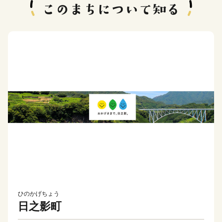
ひのかげちょう
日之影町