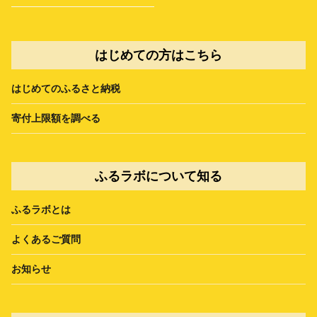
はじめての方はこちら
はじめてのふるさと納税
寄付上限額を調べる
ふるラボについて知る
ふるラボとは
よくあるご質問
お知らせ