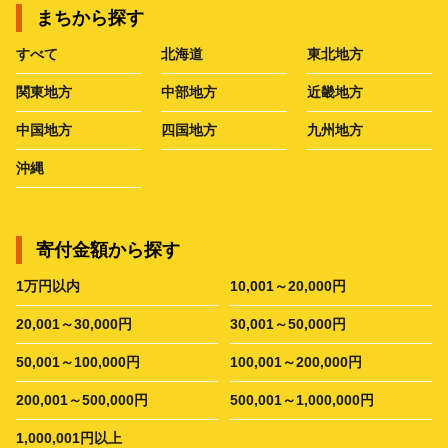
まちから探す
すべて
北海道
東北地方
関東地方
中部地方
近畿地方
中国地方
四国地方
九州地方
沖縄
寄付金額から探す
1万円以内
10,001～20,000円
20,001～30,000円
30,001～50,000円
50,001～100,000円
100,001～200,000円
200,001～500,000円
500,001～1,000,000円
1,000,001円以上