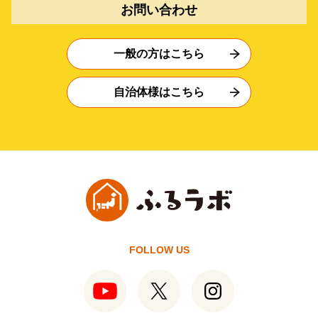
お問い合わせ
一般の方はこちら
自治体様はこちら
FOLLOW US