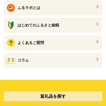
ふるラボとは
はじめてのふるさと納税
よくあるご質問
コラム
返礼品を探す