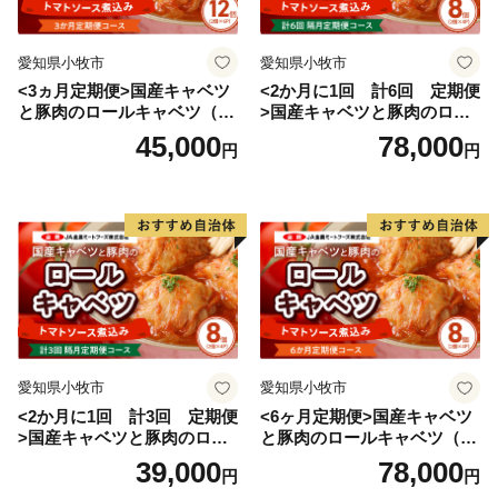
愛知県小牧市
愛知県小牧市
<3ヵ月定期便>国産キャベツ
<2か月に1回 計6回 定期便
と豚肉のロールキャベツ（6P
>国産キャベツと豚肉のロー
入り）
ルキャベツ（4P入り）
45,000
78,000
円
円
愛知県小牧市
愛知県小牧市
<2か月に1回 計3回 定期便
<6ヶ月定期便>国産キャベツ
>国産キャベツと豚肉のロー
と豚肉のロールキャベツ（4P
ルキャベツ（4P入り）
入り）
39,000
78,000
円
円