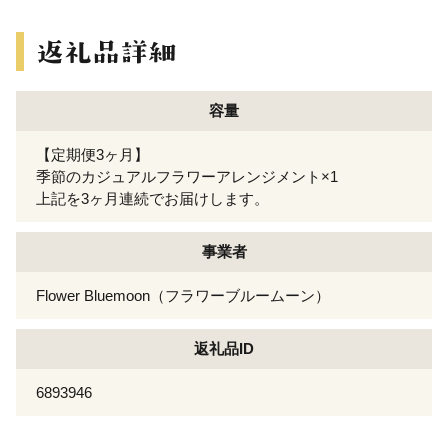
容量
【定期便3ヶ月】
季節のカジュアルフラワーアレンジメント×1
上記を3ヶ月連続でお届けします。
事業者
Flower Bluemoon（フラワーブルームーン）
返礼品ID
6893946