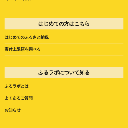
はじめての方はこちら
はじめてのふるさと納税
寄付上限額を調べる
ふるラボについて知る
ふるラボとは
よくあるご質問
お知らせ