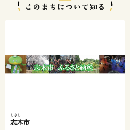
しきし
志木市