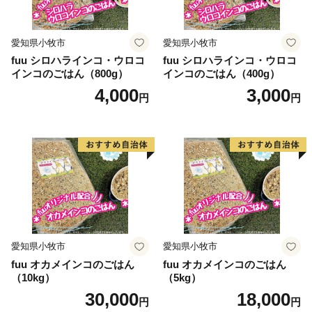
愛知県小牧市
愛知県小牧市
fuu シロハラインコ・ウロコ
fuu シロハラインコ・ウロコ
インコのごはん（800g）
インコのごはん（400g）
4,000
3,000
円
円
愛知県小牧市
愛知県小牧市
fuu オカメインコのごはん
fuu オカメインコのごはん
（10kg）
（5kg）
30,000
18,000
円
円