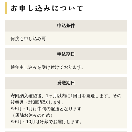
申込条件
何度も申し込み可
申込期日
通年申し込みを受け付けております。
発送期日
寄附納入確認後、1ヶ月以内に1回目を発送します。その
後毎月・計3回配送します。
※5月・1月は中旬の配送となります
（店舗お休みのため）
※6月～10月は冷蔵でお届けします。