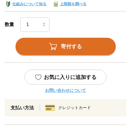
仕組みについて知る
上限額を調べる
数量
寄付する
お気に入りに追加する
お問い合わせについて
支払い方法
クレジットカード