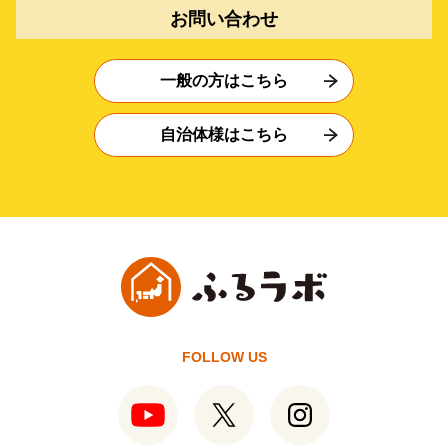
お問い合わせ
一般の方はこちら
自治体様はこちら
FOLLOW US