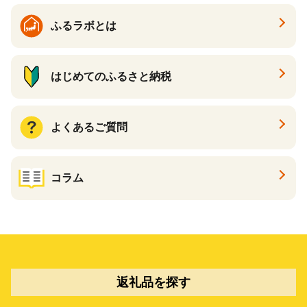
ふるラボとは
はじめてのふるさと納税
よくあるご質問
コラム
返礼品を探す