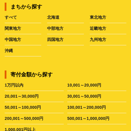
まちから探す
すべて
北海道
東北地方
関東地方
中部地方
近畿地方
中国地方
四国地方
九州地方
沖縄
寄付金額から探す
1万円以内
10,001～20,000円
20,001～30,000円
30,001～50,000円
50,001～100,000円
100,001～200,000円
200,001～500,000円
500,001～1,000,000円
1,000,001円以上