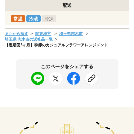
配送
常温
冷蔵
冷凍
まちから探す
関東地方
埼玉県志木市
埼玉県 志木市の返礼品一覧
【定期便3ヶ月】季節のカジュアルフラワーアレンジメント
このページをシェアする