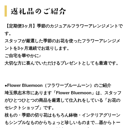
【定期便3ヶ月】季節のカジュアルフラワーアレンジメントで
す。
スタッフが厳選した季節のお花を使ったフラワーアレンジメ
ントを3ヶ月連続でお送りします。
ご自宅を華やかに♪
大切な方に喜んでいただけるプレゼントとしても最適です。
●Flower Bluemoon（フラワーブルームーン）のご紹介
埼玉県志木市にあります「Flower Bluemoon」は、スタッフ
がひとつひとつの商品を厳選して仕入れをしている「お花の
セレクトショップ」です。
枝もの・季節の切り花はもちろん鉢物・インテリアグリーン
もシンプルなものからちょっと珍しいものまで…器からトー