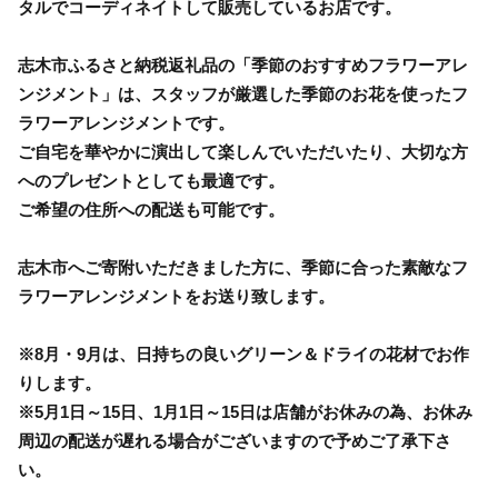
タルでコーディネイトして販売しているお店です。
志木市ふるさと納税返礼品の「季節のおすすめフラワーアレ
ンジメント」は、スタッフが厳選した季節のお花を使ったフ
ラワーアレンジメントです。
ご自宅を華やかに演出して楽しんでいただいたり、大切な方
へのプレゼントとしても最適です。
ご希望の住所への配送も可能です。
志木市へご寄附いただきました方に、季節に合った素敵なフ
ラワーアレンジメントをお送り致します。
※8月・9月は、日持ちの良いグリーン＆ドライの花材でお作
りします。
※5月1日～15日、1月1日～15日は店舗がお休みの為、お休み
周辺の配送が遅れる場合がございますので予めご了承下さ
い。