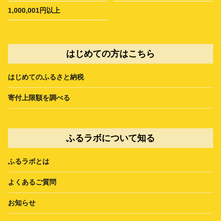
1,000,001円以上
はじめての方はこちら
はじめてのふるさと納税
寄付上限額を調べる
ふるラボについて知る
ふるラボとは
よくあるご質問
お知らせ