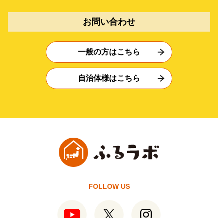
お問い合わせ
一般の方はこちら
自治体様はこちら
FOLLOW US