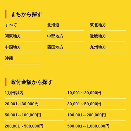
まちから探す
すべて
北海道
東北地方
関東地方
中部地方
近畿地方
中国地方
四国地方
九州地方
沖縄
寄付金額から探す
1万円以内
10,001～20,000円
20,001～30,000円
30,001～50,000円
50,001～100,000円
100,001～200,000円
200,001～500,000円
500,001～1,000,000円