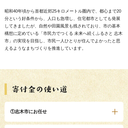
昭和40年頃から首都近郊25キロメートル圏内で、都心まで20
分という好条件から、人口も急増し、住宅都市としても発展
してきましたが、自然や田園風景も残されており、市の基本
構想に定めている「市民力でつくる 未来へ続くふるさと 志木
市」の実現を目指し、市民一人ひとりが住んでよかったと思
えるようなまちづくりを推進しています。
①志木市にお任せ