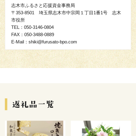
志木市ふるさと応援資金事務局
〒353-8501 埼玉県志木市中宗岡１丁目1番1号 志木
市役所
TEL：050-3146-0804
FAX：050-3488-0889
E-Mail：shiki@furusato-bpo.com