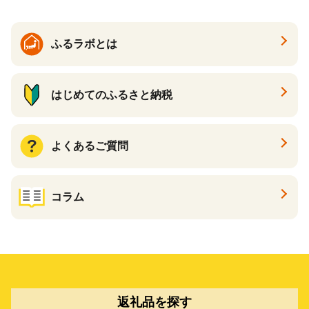
ふるラボとは
はじめてのふるさと納税
よくあるご質問
コラム
返礼品を探す