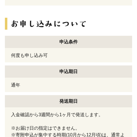
申込条件
何度も申し込み可
申込期日
通年
発送期日
入金確認から3週間から1ヶ月で発送します。
※お届け日の指定はできません。
※寄附申込が集中する時期(10月から12月頃)は、通常よ