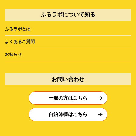
ふるラボについて知る
ふるラボとは
よくあるご質問
お知らせ
お問い合わせ
一般の方はこちら
自治体様はこちら