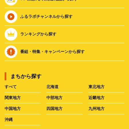
ふるラボチャンネルから探す
ランキングから探す
番組・特集・キャンペーンから探す
まちから探す
すべて
北海道
東北地方
関東地方
中部地方
近畿地方
中国地方
四国地方
九州地方
沖縄