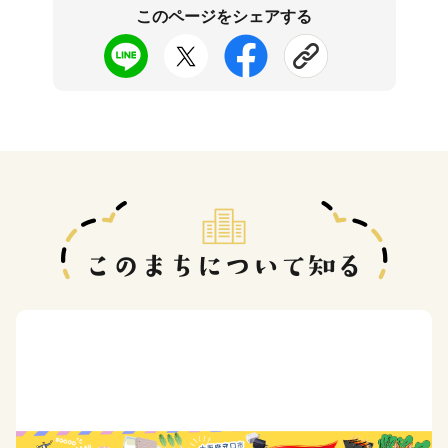
このページをシェアする