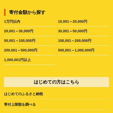
寄付金額から探す
1万円以内
10,001～20,000円
20,001～30,000円
30,001～50,000円
50,001～100,000円
100,001～200,000円
200,001～500,000円
500,001～1,000,000円
1,000,001円以上
はじめての方はこちら
はじめてのふるさと納税
寄付上限額を調べる