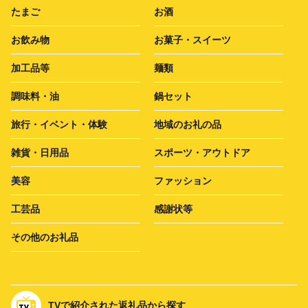
たまご
お酒
お飲み物
お菓子・スイーツ
加工品等
麺類
調味料・油
鍋セット
旅行・イベント・体験
地域のお礼の品
雑貨・日用品
スポーツ・アウトドア
美容
ファッション
工芸品
感謝状等
その他のお礼品
TVで紹介された返礼品から探す