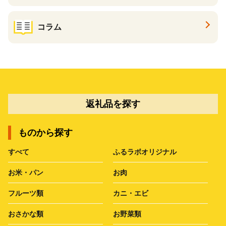
コラム
返礼品を探す
ものから探す
すべて
ふるラボオリジナル
お米・パン
お肉
フルーツ類
カニ・エビ
おさかな類
お野菜類