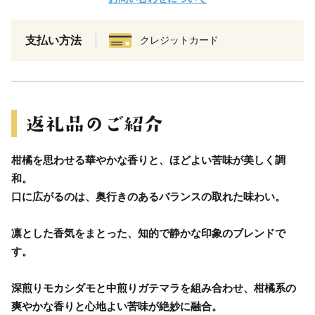
支払い方法
クレジットカード
柑橘を思わせる華やかな香りと、ほどよい苦味が美しく調
和。
口に広がるのは、奥行きのあるバランスの取れた味わい。
凛とした香気をまとった、知的で静かな印象のブレンドで
す。
深煎りモカシダモと中煎りガテマラを組み合わせ、柑橘系の
爽やかな香りと心地よい苦味が絶妙に融合。