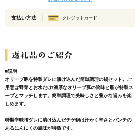
支払い方法
クレジットカード
■説明
オリーブ豚を特製ダレに漬け込んだ簡単調理の鍋セット。ご
用意は野菜とお水だけ!濃厚なオリーブ豚の旨味と脂が特製ス
ープとマッチします。簡単調理で美味しさと豊かな旨みを楽
しめます。
特製辛味噌ダレに漬け込んだチゲ鍋は汗かく辛さとパンチの
あるにんにくの風味が特徴です。