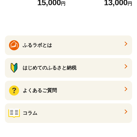
15,000
13,000
円
円
ふるラボとは
はじめてのふるさと納税
よくあるご質問
コラム