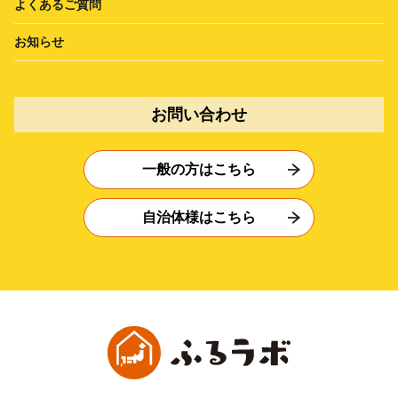
よくあるご質問
お知らせ
お問い合わせ
一般の方はこちら
自治体様はこちら