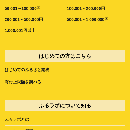
50,001～100,000円
100,001～200,000円
200,001～500,000円
500,001～1,000,000円
1,000,001円以上
はじめての方はこちら
はじめてのふるさと納税
寄付上限額を調べる
ふるラボについて知る
ふるラボとは