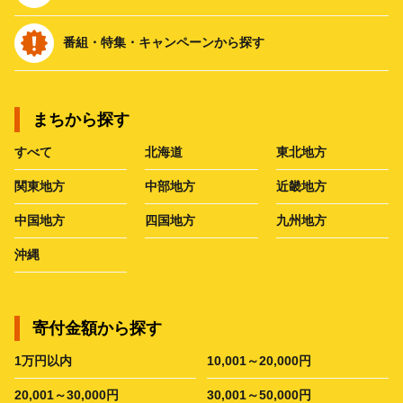
番組・特集・キャンペーンから探す
まちから探す
すべて
北海道
東北地方
関東地方
中部地方
近畿地方
中国地方
四国地方
九州地方
沖縄
寄付金額から探す
1万円以内
10,001～20,000円
20,001～30,000円
30,001～50,000円