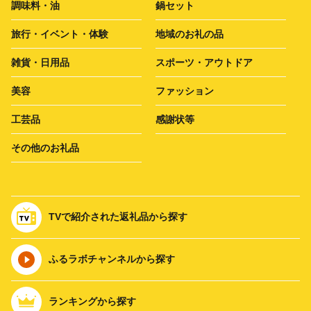
調味料・油
鍋セット
旅行・イベント・体験
地域のお礼の品
雑貨・日用品
スポーツ・アウトドア
美容
ファッション
工芸品
感謝状等
その他のお礼品
TVで紹介された返礼品から探す
ふるラボチャンネルから探す
ランキングから探す