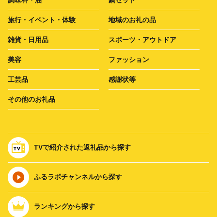
旅行・イベント・体験
地域のお礼の品
雑貨・日用品
スポーツ・アウトドア
美容
ファッション
工芸品
感謝状等
その他のお礼品
TVで紹介された返礼品から探す
ふるラボチャンネルから探す
ランキングから探す