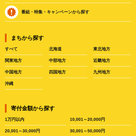
番組・特集・キャンペーンから探す
まちから探す
すべて
北海道
東北地方
関東地方
中部地方
近畿地方
中国地方
四国地方
九州地方
沖縄
寄付金額から探す
1万円以内
10,001～20,000円
20,001～30,000円
30,001～50,000円