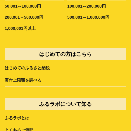
50,001～100,000円
100,001～200,000円
200,001～500,000円
500,001～1,000,000円
1,000,001円以上
はじめての方はこちら
はじめてのふるさと納税
寄付上限額を調べる
ふるラボについて知る
ふるラボとは
よくあるご質問