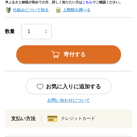
🔰ふるさと納税が初めての方、詳しく知りたい方は
こちら
でご確認ください。
仕組みについて知る
上限額を調べる
数量
寄付する
お気に入りに追加する
お問い合わせについて
支払い方法
クレジットカード