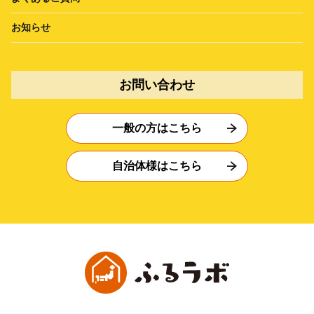
お知らせ
お問い合わせ
一般の方はこちら
自治体様はこちら