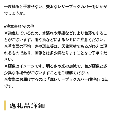
一度触ると手放せない、贅沢なレザーブックカバーをいかが
でしょうか。
■注意事項/その他
※染色しているため、水濡れや摩擦などにより色落ちするこ
とがございます。雨や油などによるシミにご注意ください。
※革表面の不均一さや斑点等は、天然素材であるがゆえに現
れるものであり、画像とは多少異なりますことをご了承くだ
さい。
※画像はイメージです。明るさや光の加減で、色が画像と多
少異なる場合がございますことをご理解ください。
※実際にお届けするのは「鹿レザーブックカバー(黄色)」1点
です。