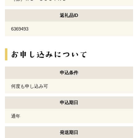
返礼品ID
6369493
申込条件
何度も申し込み可
申込期日
通年
発送期日