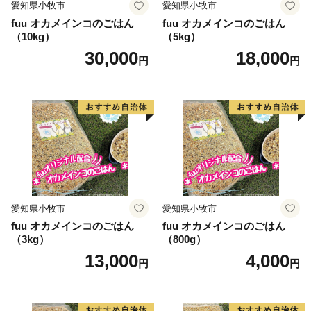
愛知県小牧市
愛知県小牧市
fuu オカメインコのごはん
fuu オカメインコのごはん
（10kg）
（5kg）
30,000
18,000
円
円
愛知県小牧市
愛知県小牧市
fuu オカメインコのごはん
fuu オカメインコのごはん
（3kg）
（800g）
13,000
4,000
円
円