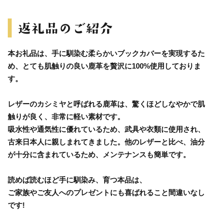
本お礼品は、手に馴染む柔らかいブックカバーを実現するた
め、とても肌触りの良い鹿革を贅沢に100%使用しておりま
す。
レザーのカシミヤと呼ばれる鹿革は、驚くほどしなやかで肌
触りが良く、非常に軽い素材です。
吸水性や通気性に優れているため、武具や衣類に使用され、
古来日本人に親しまれてきました。他のレザーと比べ、油分
が十分に含まれているため、メンテナンスも簡単です。
読めば読むほど手に馴染み、育つ本品は、
ご家族やご友人へのプレゼントにも喜ばれること間違いなし
です!