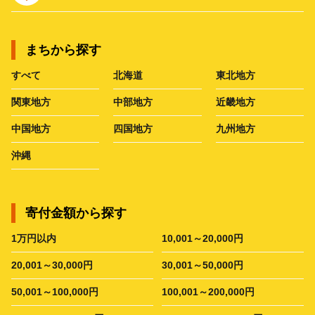
まちから探す
すべて
北海道
東北地方
関東地方
中部地方
近畿地方
中国地方
四国地方
九州地方
沖縄
寄付金額から探す
1万円以内
10,001～20,000円
20,001～30,000円
30,001～50,000円
50,001～100,000円
100,001～200,000円