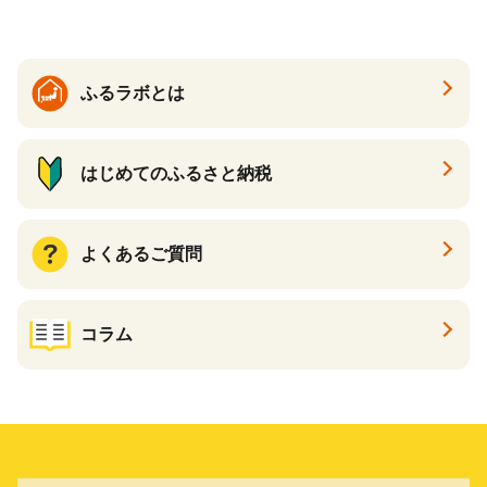
enis】
ふるラボとは
はじめてのふるさと納税
よくあるご質問
コラム