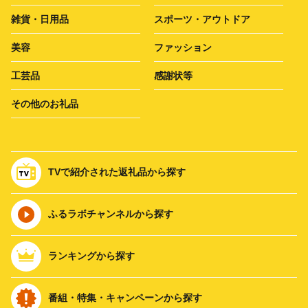
雑貨・日用品
スポーツ・アウトドア
美容
ファッション
工芸品
感謝状等
その他のお礼品
TVで紹介された返礼品から探す
ふるラボチャンネルから探す
ランキングから探す
番組・特集・キャンペーンから探す