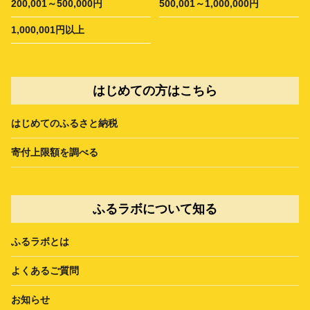
200,001～500,000円
500,001～1,000,000円
1,000,001円以上
はじめての方はこちら
はじめてのふるさと納税
寄付上限額を調べる
ふるラボについて知る
ふるラボとは
よくあるご質問
お知らせ