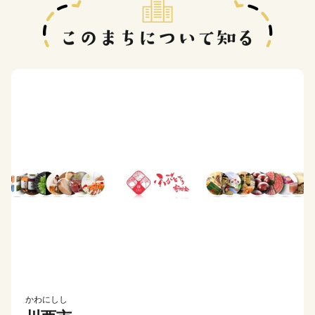
かわにしし