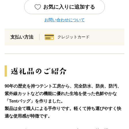
お気に入りに追加する
お問い合わせについて
支払い方法
クレジットカード
90年の歴史を持つテント工房から、完全防水、防炎、防汚、
紫外線カットなどの機能に優れた生地を使った色鮮やかな
「Tentバッグ」を作りました。
製品は全て職人による手作りです。軽くて持ち運びやすく快
適な使用感が特徴です。