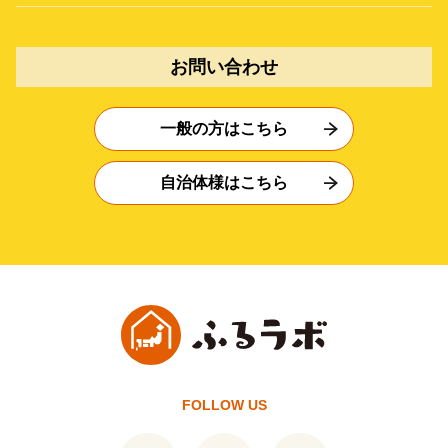
お問い合わせ
一般の方はこちら
自治体様はこちら
FOLLOW US