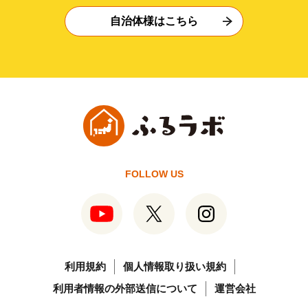
自治体様はこちら
FOLLOW US
利用規約
個人情報取り扱い規約
利用者情報の外部送信について
運営会社