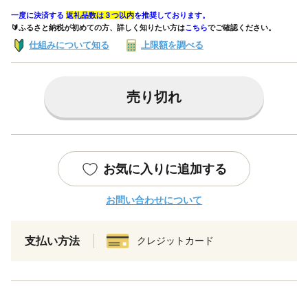
一度に決済する
返礼品数は３つ以内
を推奨しております。
🔰ふるさと納税が初めての方、詳しく知りたい方は
こちら
でご確認ください。
仕組みについて知る
上限額を調べる
売り切れ
お気に入りに追加する
お問い合わせについて
支払い方法
クレジットカード