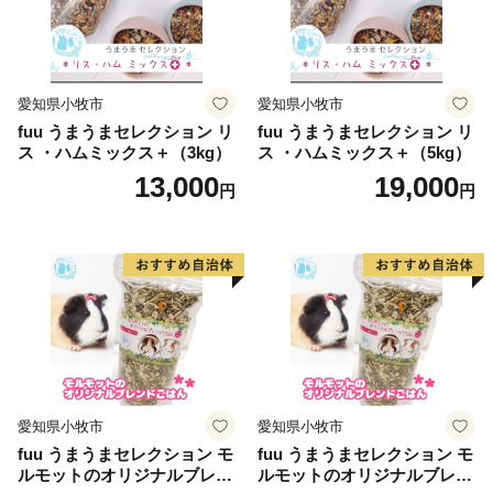
愛知県小牧市
愛知県小牧市
fuu うまうまセレクション リ
fuu うまうまセレクション リ
ス ・ハムミックス＋（3kg）
ス ・ハムミックス＋（5kg）
13,000
19,000
円
円
愛知県小牧市
愛知県小牧市
fuu うまうまセレクション モ
fuu うまうまセレクション モ
ルモットのオリジナルブレン
ルモットのオリジナルブレン