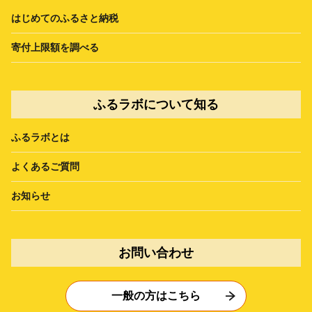
はじめてのふるさと納税
寄付上限額を調べる
ふるラボについて知る
ふるラボとは
よくあるご質問
お知らせ
お問い合わせ
一般の方はこちら