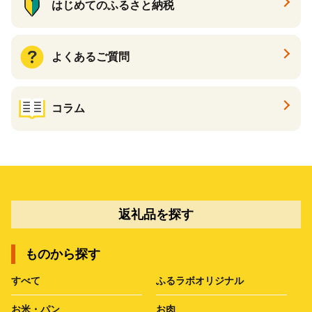
はじめてのふるさと納税
よくあるご質問
コラム
返礼品を探す
ものから探す
すべて
ふるラボオリジナル
お米・パン
お肉