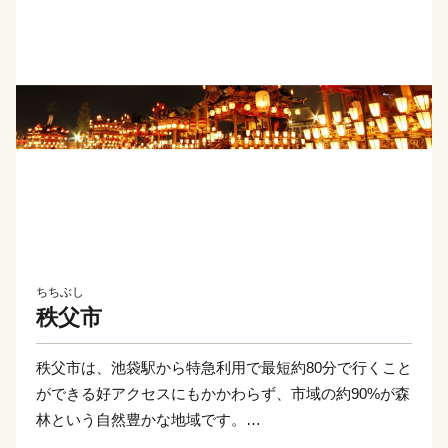
ちちぶし
秩父市
秩父市は、池袋駅から特急利用で最短約80分で行くこと
ができる好アクセスにもかかわらず、市域の約90%が森
林という自然豊かな地域です。
春夏秋冬それぞれの自然観光が楽しめ、「豚肉の味噌漬