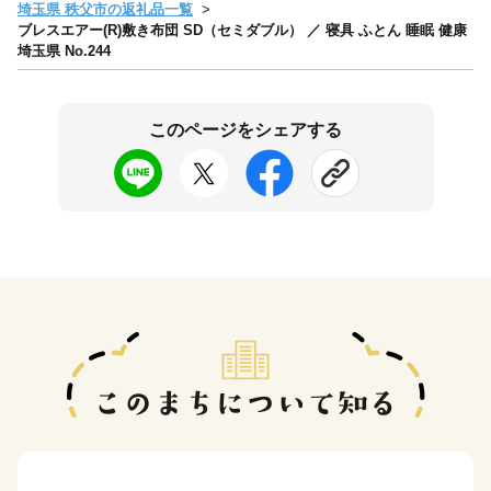
埼玉県 秩父市の返礼品一覧
ブレスエアー(R)敷き布団 SD（セミダブル） ／ 寝具 ふとん 睡眠 健康
埼玉県 No.244
このページをシェアする