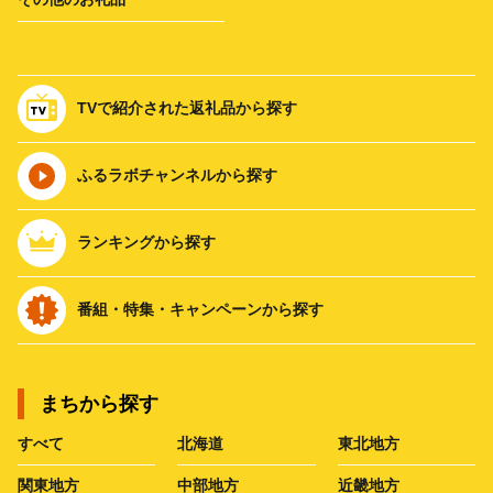
TVで紹介された返礼品から探す
ふるラボチャンネルから探す
ランキングから探す
番組・特集・キャンペーンから探す
まちから探す
すべて
北海道
東北地方
関東地方
中部地方
近畿地方