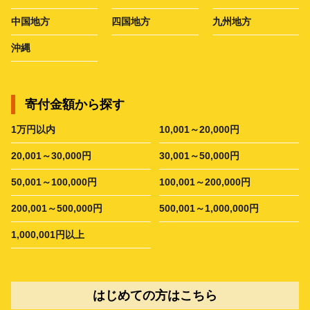
中国地方
四国地方
九州地方
沖縄
寄付金額から探す
1万円以内
10,001～20,000円
20,001～30,000円
30,001～50,000円
50,001～100,000円
100,001～200,000円
200,001～500,000円
500,001～1,000,000円
1,000,001円以上
はじめての方はこちら