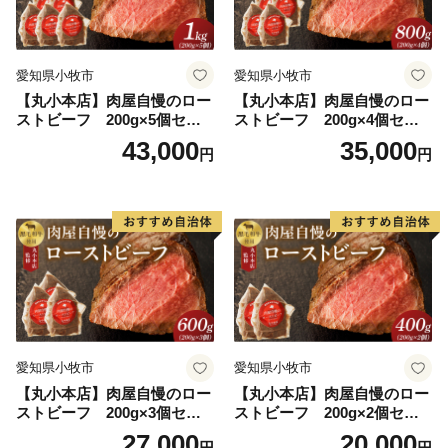
愛知県小牧市
愛知県小牧市
【丸小本店】肉屋自慢のロー
【丸小本店】肉屋自慢のロー
ストビーフ 200g×5個セッ
ストビーフ 200g×4個セッ
ト
ト
43,000
35,000
円
円
愛知県小牧市
愛知県小牧市
【丸小本店】肉屋自慢のロー
【丸小本店】肉屋自慢のロー
ストビーフ 200g×3個セッ
ストビーフ 200g×2個セッ
ト
ト
27,000
20,000
円
円