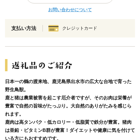
お問い合わせについて
支払い方法
クレジットカード
日本一の鶴の渡来地、鹿児島県出水市の広大な台地で育った
野生鳥獣。
鹿と猪は農業被害を起こす厄介者ですが、そのお肉は栄養が
豊富で自然の旨味がたっぷり。大自然のありがたみを感じら
れます。
鹿肉は高タンパク・低カロリー・低脂質で鉄分が豊富。猪肉
は亜鉛・ビタミンB群が豊富！ダイエットや健康に気を付けて
いる方にもおすすめです。