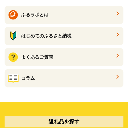
ふるラボとは
はじめてのふるさと納税
よくあるご質問
コラム
返礼品を探す