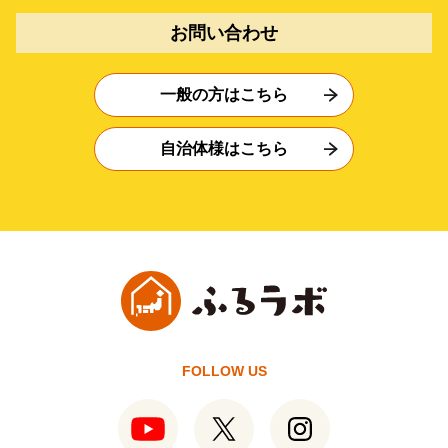
お問い合わせ
一般の方はこちら
自治体様はこちら
FOLLOW US