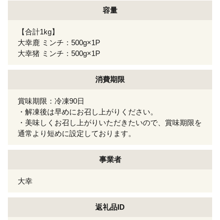
容量
【合計1kg】
大幸鹿 ミンチ：500g×1P
大幸猪 ミンチ：500g×1P
消費期限
賞味期限：冷凍90日
・解凍後は早めにお召し上がりください。
・美味しくお召し上がりいただきたいので、賞味期限を
通常より短めに設定しております。
事業者
大幸
返礼品ID