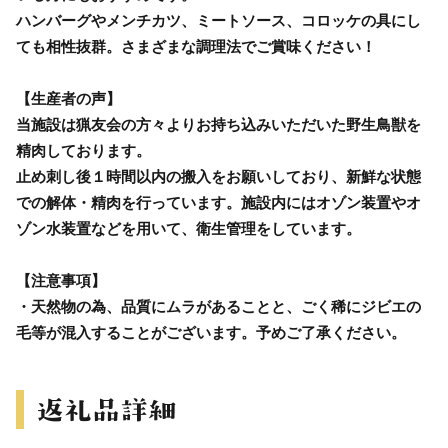
ハンバーグやメンチカツ、ミートソース、コロッケの具にし
ても相性抜群。さまざまな調理法でご賞味ください！
【生産者の声】
当施設は猟友会の方々よりお持ち込みいただいた野生鳥獣を
精肉しております。
止め刺し後１時間以内の搬入をお願いしており、新鮮な状態
での解体・精肉を行っています。施設内にはオゾン装置やオ
ゾン水装置などを用いて、衛生管理をしています。
【注意事項】
・天然物の為、品質にムラがあることと、ごく稀にジビエの
毛等が混入することがございます。予めご了承ください。