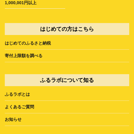
1,000,001円以上
はじめての方はこちら
はじめてのふるさと納税
寄付上限額を調べる
ふるラボについて知る
ふるラボとは
よくあるご質問
お知らせ