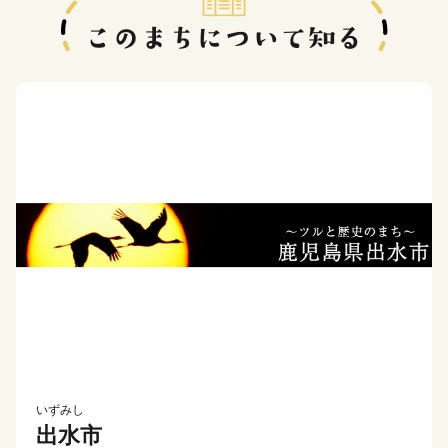
いずみし
出水市