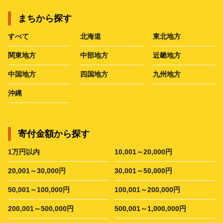
まちから探す
すべて
北海道
東北地方
関東地方
中部地方
近畿地方
中国地方
四国地方
九州地方
沖縄
寄付金額から探す
1万円以内
10,001～20,000円
20,001～30,000円
30,001～50,000円
50,001～100,000円
100,001～200,000円
200,001～500,000円
500,001～1,000,000円