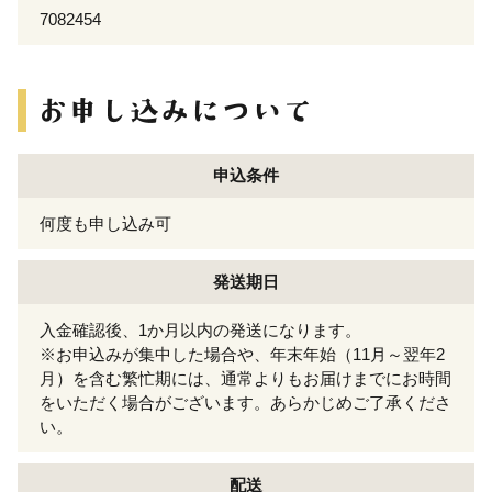
7082454
申込条件
何度も申し込み可
発送期日
入金確認後、1か月以内の発送になります。
※お申込みが集中した場合や、年末年始（11月～翌年2
月）を含む繁忙期には、通常よりもお届けまでにお時間
をいただく場合がございます。あらかじめご了承くださ
い。
配送