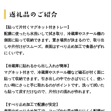
【貼って片付くマグネット付きトレー】
配膳に使ったら水洗いして拭き取り、冷蔵庫やスチール棚の
側面に貼って収納できます。置き場所が決まるので、取り出
しや片付けがスムーズ。表面はすべり止め加工で食器がずれ
にくいです。
【冷蔵庫に貼れるから出し入れが簡単】
マグネット付きで、冷蔵庫やスチール棚など磁石が付く面に
貼って収納できます。引き出しの中でかさばりにくく、使い
たい時にさっと手に取れるのがポイントです。洗って拭いた
ら貼って戻すだけなので、片付けの流れが作れます。
【すべり止め加工で配膳が安定】
表面のすべり止め加工で、コップやお皿が滑りにくく配膳が