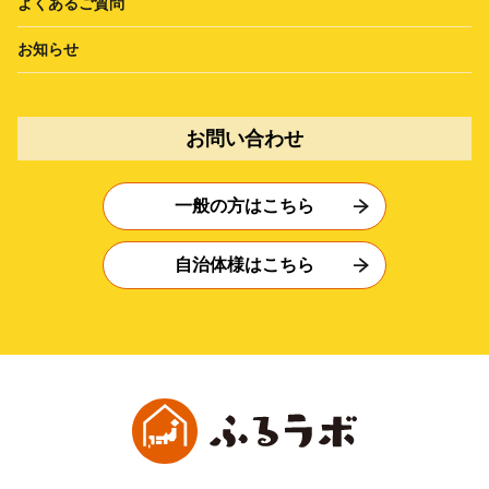
よくあるご質問
お知らせ
お問い合わせ
一般の方はこちら
自治体様はこちら