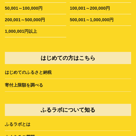
50,001～100,000円
100,001～200,000円
200,001～500,000円
500,001～1,000,000円
1,000,001円以上
はじめての方はこちら
はじめてのふるさと納税
寄付上限額を調べる
ふるラボについて知る
ふるラボとは