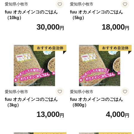
愛知県小牧市
愛知県小牧市
fuu オカメインコのごはん
fuu オカメインコのごはん
（10kg）
（5kg）
30,000
18,000
円
円
愛知県小牧市
愛知県小牧市
fuu オカメインコのごはん
fuu オカメインコのごはん
（3kg）
（800g）
13,000
4,000
円
円