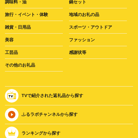
調味料・油
鍋セット
旅行・イベント・体験
地域のお礼の品
雑貨・日用品
スポーツ・アウトドア
美容
ファッション
工芸品
感謝状等
その他のお礼品
TVで紹介された返礼品から探す
ふるラボチャンネルから探す
ランキングから探す