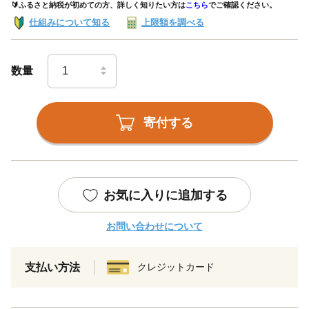
🔰ふるさと納税が初めての方、詳しく知りたい方は
こちら
でご確認ください。
仕組みについて知る
上限額を調べる
数量
寄付する
お気に入りに追加する
お問い合わせについて
支払い方法
クレジットカード