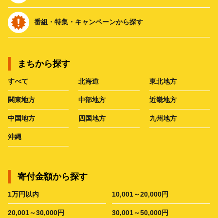
番組・特集・キャンペーンから探す
まちから探す
すべて
北海道
東北地方
関東地方
中部地方
近畿地方
中国地方
四国地方
九州地方
沖縄
寄付金額から探す
1万円以内
10,001～20,000円
20,001～30,000円
30,001～50,000円