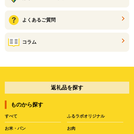
よくあるご質問
コラム
返礼品を探す
ものから探す
すべて
ふるラボオリジナル
お米・パン
お肉