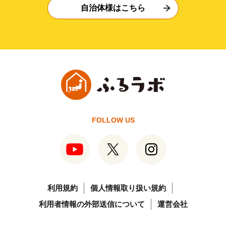
自治体様はこちら
FOLLOW US
利用規約
個人情報取り扱い規約
利用者情報の外部送信について
運営会社