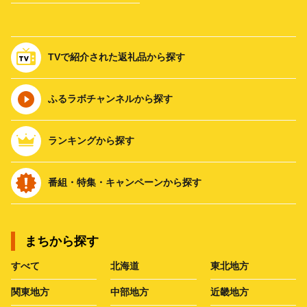
TVで紹介された返礼品から探す
ふるラボチャンネルから探す
ランキングから探す
番組・特集・キャンペーンから探す
まちから探す
すべて
北海道
東北地方
関東地方
中部地方
近畿地方