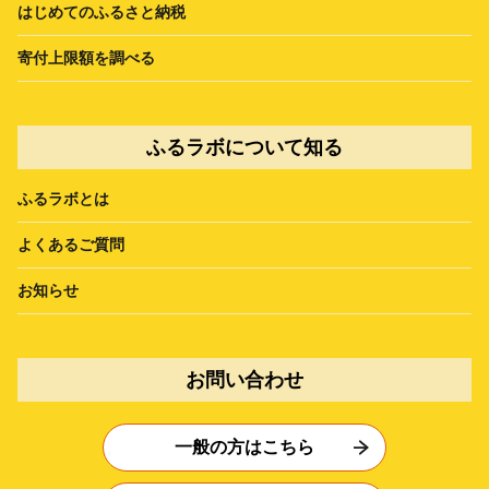
はじめてのふるさと納税
寄付上限額を調べる
ふるラボについて知る
ふるラボとは
よくあるご質問
お知らせ
お問い合わせ
一般の方はこちら