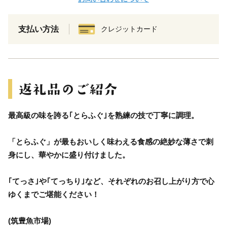
支払い方法
クレジットカード
最高級の味を誇る｢とらふぐ｣を熟練の技で丁寧に調理。
「とらふぐ」が最もおいしく味わえる食感の絶妙な薄さで刺
身にし、華やかに盛り付けました。
｢てっさ｣や｢てっちり｣など、それぞれのお召し上がり方で心
ゆくまでご堪能ください！
(筑豊魚市場)