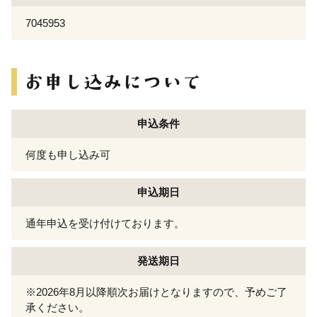
7045953
申込条件
何度も申し込み可
申込期日
通年申込を受け付けております。
発送期日
※2026年8月以降順次お届けとなりますので、予めご了
承ください。