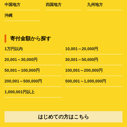
中国地方
四国地方
九州地方
沖縄
寄付金額から探す
1万円以内
10,001～20,000円
20,001～30,000円
30,001～50,000円
50,001～100,000円
100,001～200,000円
200,001～500,000円
500,001～1,000,000円
1,000,001円以上
はじめての方はこちら