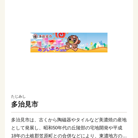
たじみし
多治見市
多治見市は、古くから陶磁器やタイルなど美濃焼の産地
として発展し、昭和50年代の丘陵部の宅地開発や平成
18年の土岐郡笠原町との合併などにより、東濃地方の中