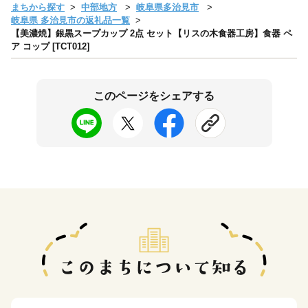
まちから探す
中部地方
岐阜県多治見市
岐阜県 多治見市の返礼品一覧
【美濃焼】銀黒スープカップ 2点 セット【リスの木食器工房】食器 ペ
ア コップ [TCT012]
このページをシェアする