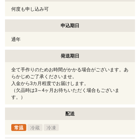
何度も申し込み可
申込期日
通年
発送期日
全て手作りのためお時間がかかる場合がございます。あ
らかじめご了承くださいませ。
入金から3カ月程度でお届けします。
（欠品時は3～4ヶ月お待ちいただく場合もございま
す。）
配送
常温
冷蔵
冷凍