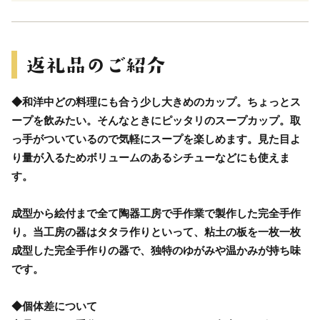
◆和洋中どの料理にも合う少し大きめのカップ。ちょっとス
ープを飲みたい。そんなときにピッタリのスープカップ。取
っ手がついているので気軽にスープを楽しめます。見た目よ
り量が入るためボリュームのあるシチューなどにも使えま
す。
成型から絵付まで全て陶器工房で手作業で製作した完全手作
り。当工房の器はタタラ作りといって、粘土の板を一枚一枚
成型した完全手作りの器で、独特のゆがみや温かみが持ち味
です。
◆個体差について