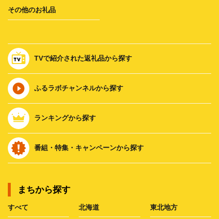
その他のお礼品
TVで紹介された返礼品から探す
ふるラボチャンネルから探す
ランキングから探す
番組・特集・キャンペーンから探す
まちから探す
すべて
北海道
東北地方