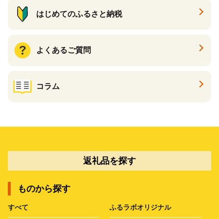
はじめてのふるさと納税
よくあるご質問
コラム
返礼品を探す
ものから探す
すべて
ふるラボオリジナル