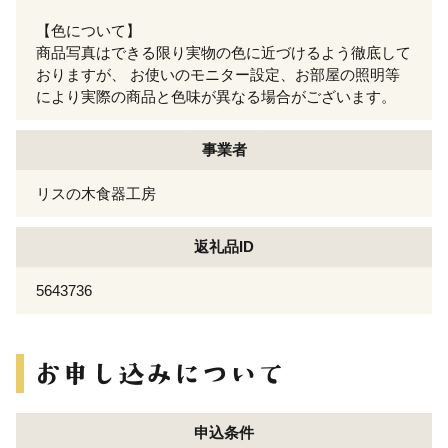
【色について】
商品写真はできる限り実物の色に近づけるよう徹底して
おりますが、 お使いのモニター設定、お部屋の照明等
により実際の商品と色味が異なる場合がございます。
事業者
リスの木食器工房
返礼品ID
5643736
申込条件