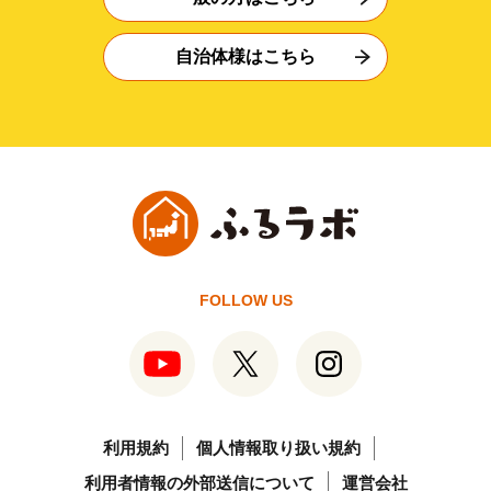
自治体様はこちら
FOLLOW US
利用規約
個人情報取り扱い規約
利用者情報の外部送信について
運営会社