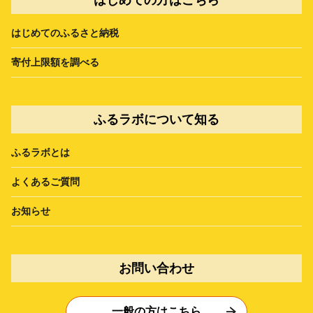
はじめてのふるさと納税
寄付上限額を調べる
ふるラボについて知る
ふるラボとは
よくあるご質問
お知らせ
お問い合わせ
一般の方はこちら