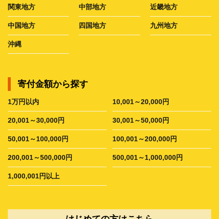
関東地方
中部地方
近畿地方
中国地方
四国地方
九州地方
沖縄
寄付金額から探す
1万円以内
10,001～20,000円
20,001～30,000円
30,001～50,000円
50,001～100,000円
100,001～200,000円
200,001～500,000円
500,001～1,000,000円
1,000,001円以上
はじめての方はこちら