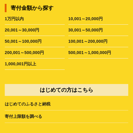
寄付金額から探す
1万円以内
10,001～20,000円
20,001～30,000円
30,001～50,000円
50,001～100,000円
100,001～200,000円
200,001～500,000円
500,001～1,000,000円
1,000,001円以上
はじめての方はこちら
はじめてのふるさと納税
寄付上限額を調べる