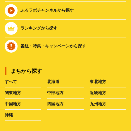
ふるラボチャンネルから探す
ランキングから探す
番組・特集・キャンペーンから探す
まちから探す
すべて
北海道
東北地方
関東地方
中部地方
近畿地方
中国地方
四国地方
九州地方
沖縄