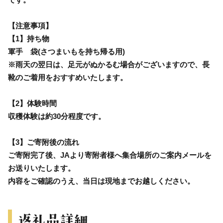
【注意事項】
【1】持ち物
軍手 袋(さつまいもを持ち帰る用)
※雨天の翌日は、足元がぬかるむ場合がございますので、長
靴のご着用をおすすめいたします。
【2】体験時間
収穫体験は約30分程度です。
【3】ご寄附後の流れ
ご寄附完了後、JAより寄附者様へ集合場所のご案内メールを
お送りいたします。
内容をご確認のうえ、当日は現地までお越しください。