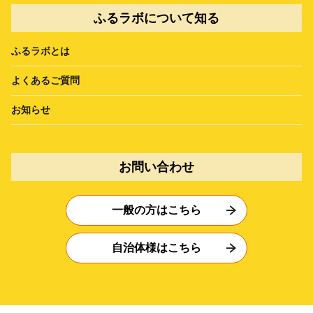
ふるラボについて知る
ふるラボとは
よくあるご質問
お知らせ
お問い合わせ
一般の方はこちら
自治体様はこちら