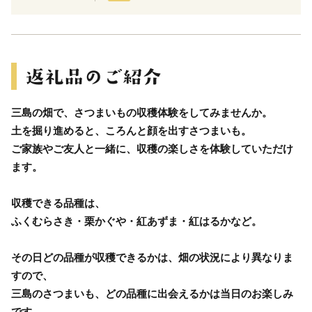
三島の畑で、さつまいもの収穫体験をしてみませんか。
土を掘り進めると、ころんと顔を出すさつまいも。
ご家族やご友人と一緒に、収穫の楽しさを体験していただけ
ます。
収穫できる品種は、
ふくむらさき・栗かぐや・紅あずま・紅はるかなど。
その日どの品種が収穫できるかは、畑の状況により異なりま
すので、
三島のさつまいも、どの品種に出会えるかは当日のお楽しみ
です。