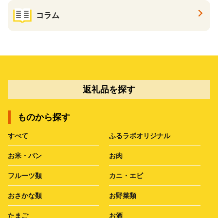
コラム
返礼品を探す
ものから探す
すべて
ふるラボオリジナル
お米・パン
お肉
フルーツ類
カニ・エビ
おさかな類
お野菜類
たまご
お酒