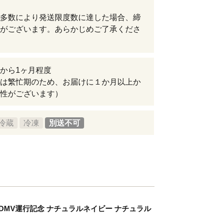
多数により発送限度数に達した場合、締
がございます。あらかじめご了承くださ
から1ヶ月程度
は繁忙期のため、お届けに１か月以上か
性がございます）
冷蔵
冷凍
別送不可
DMV運行記念 ナチュラルネイビー ナチュラル