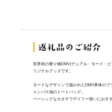
世界初の乗り物DMV(デュアル・モード・ビ
リジナルグッズです。
モードなデザインで描かれたDMV車体のプ
ャンバス地のトートバッグ。
ベーシックなカタチでデイリー使いにおす