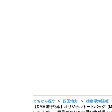
まちから探す
四国地方
徳島県海陽町
【DMV運行記念】オリジナルトートバッグ（M）