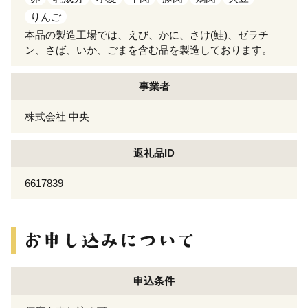
りんご
本品の製造工場では、えび、かに、さけ(鮭)、ゼラチ
ン、さば、いか、ごまを含む品を製造しております。
事業者
株式会社 中央
返礼品ID
6617839
申込条件