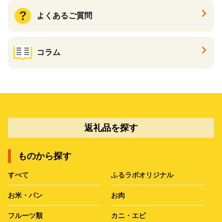
よくあるご質問
コラム
返礼品を探す
ものから探す
すべて
ふるラボオリジナル
お米・パン
お肉
フルーツ類
カニ・エビ