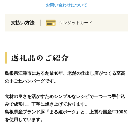
お問い合わせについて
支払い方法
クレジットカード
島根県江津市にある創業40年、老舗の仕出し店がつくる至高
の手ごねハンバーグです。
食材の良さを活かすためシンプルなレシピで一つ一つ手仕込
みで成形し、丁寧に焼き上げております。
島根県産ブランド豚『まる姫ポーク』と、上質な国産牛100％
を使用しています。