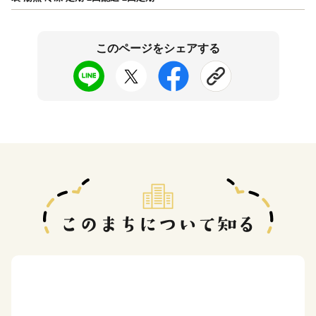
このページをシェアする