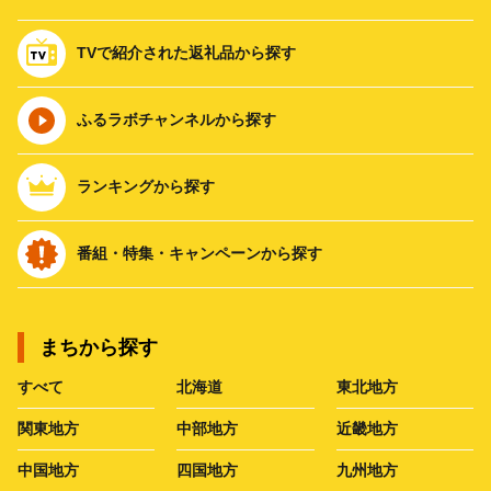
TVで紹介された返礼品から探す
ふるラボチャンネルから探す
ランキングから探す
番組・特集・キャンペーンから探す
まちから探す
すべて
北海道
東北地方
関東地方
中部地方
近畿地方
中国地方
四国地方
九州地方