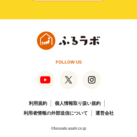
FOLLOW US
利用規約
個人情報取り扱い規約
利用者情報の外部送信について
運営会社
©furusato.asahi.co.jp