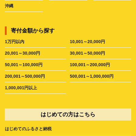
沖縄
寄付金額から探す
1万円以内
10,001～20,000円
20,001～30,000円
30,001～50,000円
50,001～100,000円
100,001～200,000円
200,001～500,000円
500,001～1,000,000円
1,000,001円以上
はじめての方はこちら
はじめてのふるさと納税