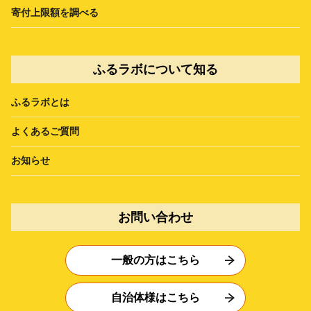
寄付上限額を調べる
ふるラボについて知る
ふるラボとは
よくあるご質問
お知らせ
お問い合わせ
一般の方はこちら
自治体様はこちら