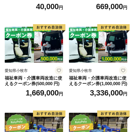
0円）
40,000
669,000
円
円
愛知県小牧市
愛知県小牧市
福祉車両・介護車両改造に使
福祉車両・介護車両改造に使
えるクーポン券(500,000 円)
えるクーポン券(1,000,000 円)
1,669,000
3,336,000
円
円