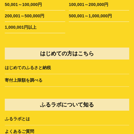
50,001～100,000円
100,001～200,000円
200,001～500,000円
500,001～1,000,000円
1,000,001円以上
はじめての方はこちら
はじめてのふるさと納税
寄付上限額を調べる
ふるラボについて知る
ふるラボとは
よくあるご質問