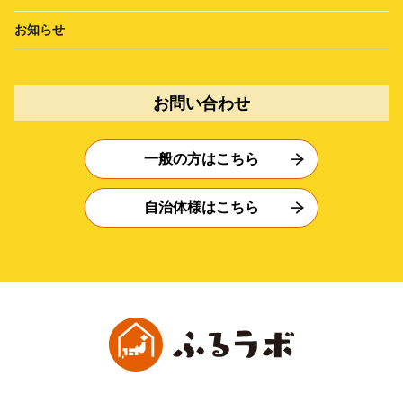
お知らせ
お問い合わせ
一般の方はこちら
自治体様はこちら