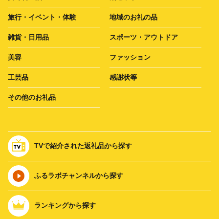
旅行・イベント・体験
地域のお礼の品
雑貨・日用品
スポーツ・アウトドア
美容
ファッション
工芸品
感謝状等
その他のお礼品
TVで紹介された返礼品から探す
ふるラボチャンネルから探す
ランキングから探す