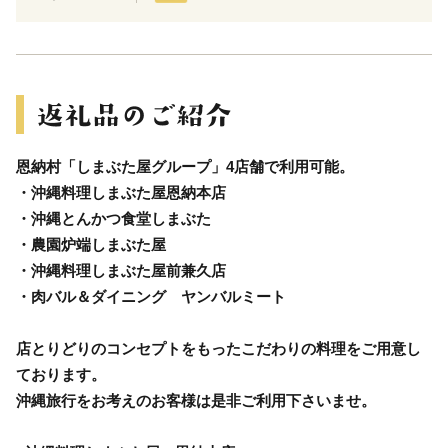
恩納村「しまぶた屋グループ」4店舗で利用可能。
・沖縄料理しまぶた屋恩納本店
・沖縄とんかつ食堂しまぶた
・農園炉端しまぶた屋
・沖縄料理しまぶた屋前兼久店
・肉バル＆ダイニング ヤンバルミート
店とりどりのコンセプトをもったこだわりの料理をご用意し
ております。
沖縄旅行をお考えのお客様は是非ご利用下さいませ。