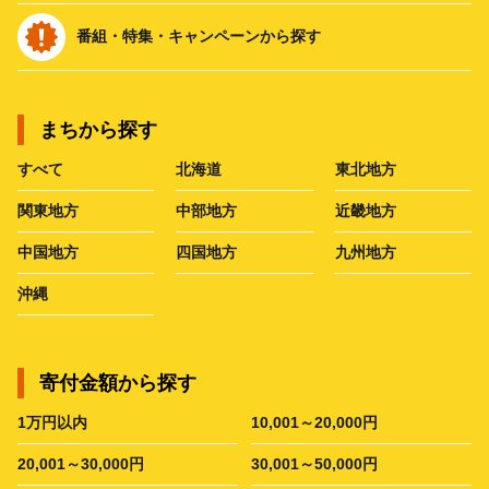
番組・特集・キャンペーンから探す
まちから探す
すべて
北海道
東北地方
関東地方
中部地方
近畿地方
中国地方
四国地方
九州地方
沖縄
寄付金額から探す
1万円以内
10,001～20,000円
20,001～30,000円
30,001～50,000円