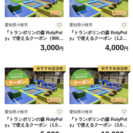
愛知県小牧市
愛知県小牧市
『トランポリンの森 RolyPol
『トランポリンの森 RolyPol
y』で使えるクーポン（900
y』で使えるクーポン（1,200
円）
円）
3,000
4,000
円
円
愛知県小牧市
愛知県小牧市
『トランポリンの森 RolyPol
『トランポリンの森 RolyPol
y』で使えるクーポン（1,500
y』で使えるクーポン（3,000
円）
円）