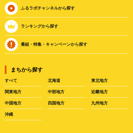
ふるラボチャンネルから探す
ランキングから探す
番組・特集・キャンペーンから探す
まちから探す
すべて
北海道
東北地方
関東地方
中部地方
近畿地方
中国地方
四国地方
九州地方
沖縄