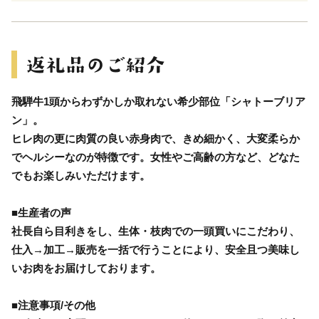
飛騨牛1頭からわずかしか取れない希少部位「シャトーブリア
ン」。
ヒレ肉の更に肉質の良い赤身肉で、きめ細かく、大変柔らか
でヘルシーなのが特徴です。女性やご高齢の方など、どなた
でもお楽しみいただけます。
■生産者の声
社長自ら目利きをし、生体・枝肉での一頭買いにこだわり、
仕入→加工→販売を一括で行うことにより、安全且つ美味し
いお肉をお届けしております。
■注意事項/その他