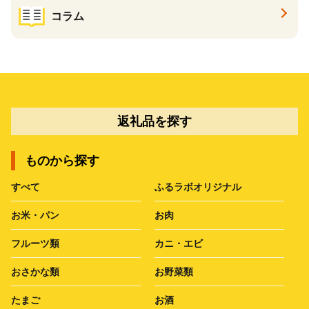
コラム
返礼品を探す
ものから探す
すべて
ふるラボオリジナル
お米・パン
お肉
フルーツ類
カニ・エビ
おさかな類
お野菜類
たまご
お酒