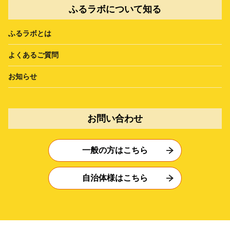
ふるラボについて知る
ふるラボとは
よくあるご質問
お知らせ
お問い合わせ
一般の方はこちら
自治体様はこちら