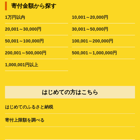
寄付金額から探す
1万円以内
10,001～20,000円
20,001～30,000円
30,001～50,000円
50,001～100,000円
100,001～200,000円
200,001～500,000円
500,001～1,000,000円
1,000,001円以上
はじめての方はこちら
はじめてのふるさと納税
寄付上限額を調べる