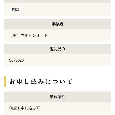
豚肉
事業者
（有）マルリンミート
返礼品ID
5078020
申込条件
何度も申し込み可