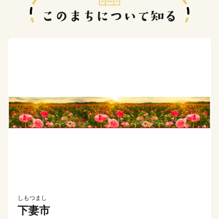
しもつまし
下妻市