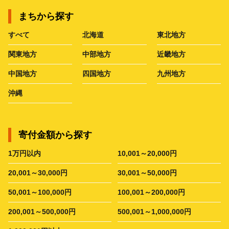
まちから探す
すべて
北海道
東北地方
関東地方
中部地方
近畿地方
中国地方
四国地方
九州地方
沖縄
寄付金額から探す
1万円以内
10,001～20,000円
20,001～30,000円
30,001～50,000円
50,001～100,000円
100,001～200,000円
200,001～500,000円
500,001～1,000,000円