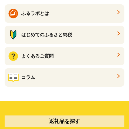
ふるラボとは
はじめてのふるさと納税
よくあるご質問
コラム
返礼品を探す