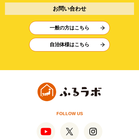
お問い合わせ
一般の方はこちら
自治体様はこちら
FOLLOW US