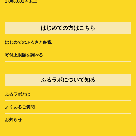
1,000,001円以上
はじめての方はこちら
はじめてのふるさと納税
寄付上限額を調べる
ふるラボについて知る
ふるラボとは
よくあるご質問
お知らせ