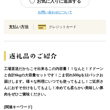
お気に入りに追加する
お問い合わせについて
支払い方法
クレジットカード
工場直送だからこそ出来るこの内容量！！なんと！ドドーン
と合計6kgの大容量セットです！こま切れ500gを12パックお
届けします。様々な料理にいつでも使ってもよし！ご近所さ
んにおすそ分けをしてもよし！冷めても柔らかい美味しい豚
肉をぜひご賞味ください。
[関連キーワード]