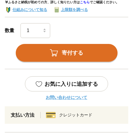
🔰ふるさと納税が初めての方、詳しく知りたい方は
こちら
でご確認ください。
仕組みについて知る
上限額を調べる
数量
寄付する
お気に入りに追加する
お問い合わせについて
支払い方法
クレジットカード