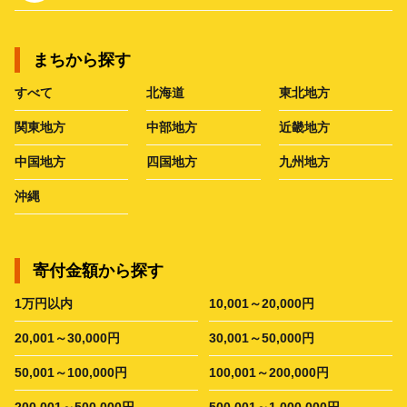
まちから探す
すべて
北海道
東北地方
関東地方
中部地方
近畿地方
中国地方
四国地方
九州地方
沖縄
寄付金額から探す
1万円以内
10,001～20,000円
20,001～30,000円
30,001～50,000円
50,001～100,000円
100,001～200,000円