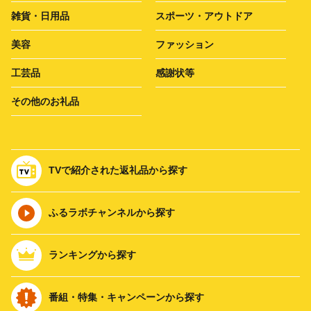
雑貨・日用品
スポーツ・アウトドア
美容
ファッション
工芸品
感謝状等
その他のお礼品
TVで紹介された返礼品から探す
ふるラボチャンネルから探す
ランキングから探す
番組・特集・キャンペーンから探す