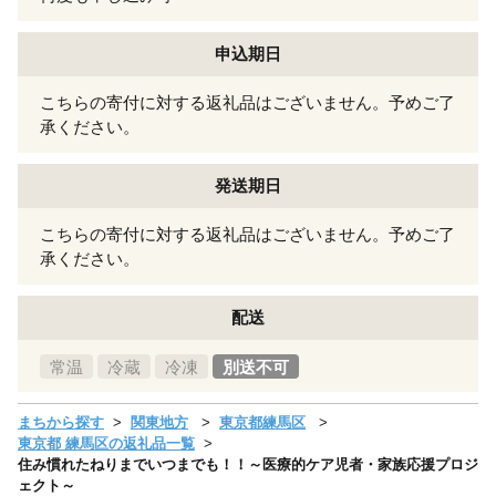
申込期日
こちらの寄付に対する返礼品はございません。予めご了
承ください。
発送期日
こちらの寄付に対する返礼品はございません。予めご了
承ください。
配送
常温
冷蔵
冷凍
別送不可
まちから探す
関東地方
東京都練馬区
東京都 練馬区の返礼品一覧
住み慣れたねりまでいつまでも！！～医療的ケア児者・家族応援プロジ
ェクト～