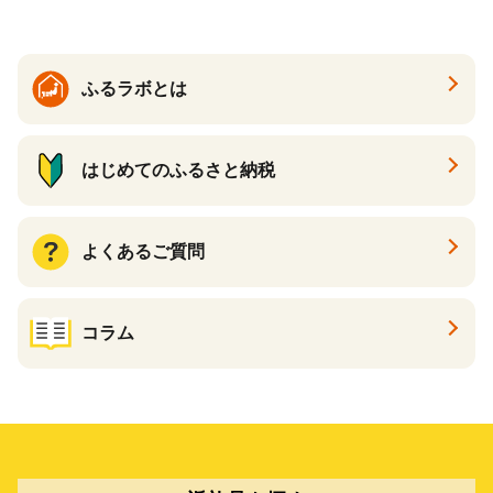
ふるラボとは
はじめてのふるさと納税
よくあるご質問
コラム