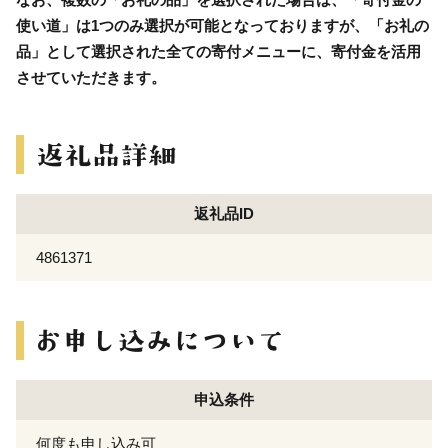
使い道」は1つのみ選択が可能となっておりますが、「お礼の
品」として選択された全ての寄付メニューに、寄付金を活用
させていただきます。
返礼品ID
4861371
申込条件
何度も申し込み可