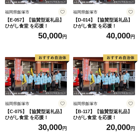
福岡県飯塚市
福岡県飯塚市
【E-057】【協賛型返礼品】
【D-014】【協賛型返礼品】
ひがし食堂 を応援！
ひがし食堂 を応援！
50,000
40,000
円
円
福岡県飯塚市
福岡県飯塚市
【C-075】【協賛型返礼品】
【B-117】【協賛型返礼品】
ひがし食堂 を応援！
ひがし食堂 を応援！
30,000
20,000
円
円