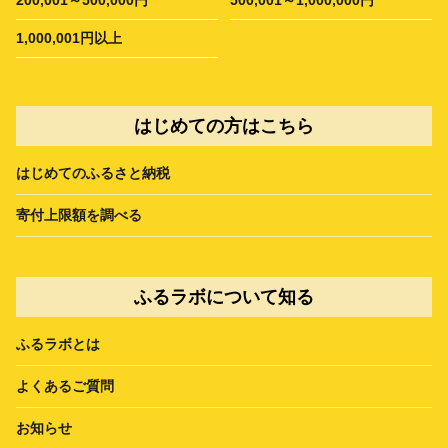
200,001～500,000円
500,001～1,000,000円
1,000,001円以上
はじめての方はこちら
はじめてのふるさと納税
寄付上限額を調べる
ふるラボについて知る
ふるラボとは
よくあるご質問
お知らせ