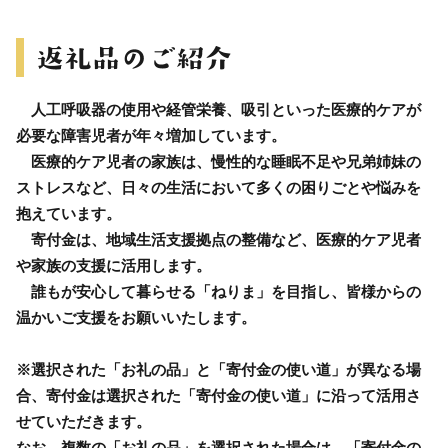
人工呼吸器の使用や経管栄養、吸引といった医療的ケアが
必要な障害児者が年々増加しています。
医療的ケア児者の家族は、慢性的な睡眠不足や兄弟姉妹の
ストレスなど、日々の生活において多くの困りごとや悩みを
抱えています。
寄付金は、地域生活支援拠点の整備など、医療的ケア児者
や家族の支援に活用します。
誰もが安心して暮らせる「ねりま」を目指し、皆様からの
温かいご支援をお願いいたします。
※選択された「お礼の品」と「寄付金の使い道」が異なる場
合、寄付金は選択された「寄付金の使い道」に沿って活用さ
せていただきます。
なお、複数の「お礼の品」を選択された場合は、「寄付金の