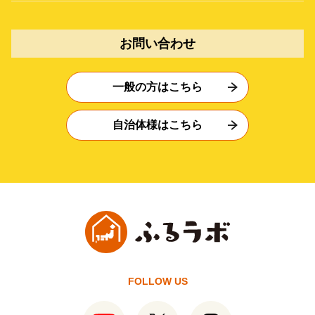
お問い合わせ
一般の方はこちら
自治体様はこちら
FOLLOW US