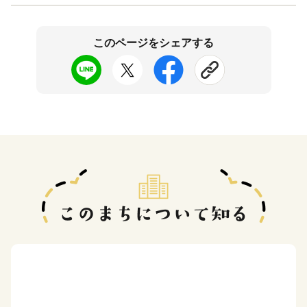
このページをシェアする