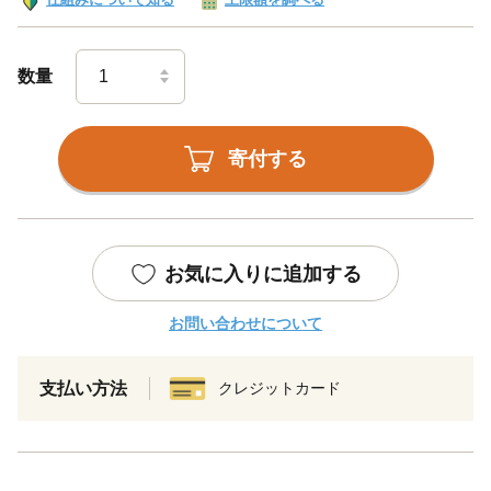
数量
寄付する
お気に入りに追加する
お問い合わせについて
支払い方法
クレジットカード