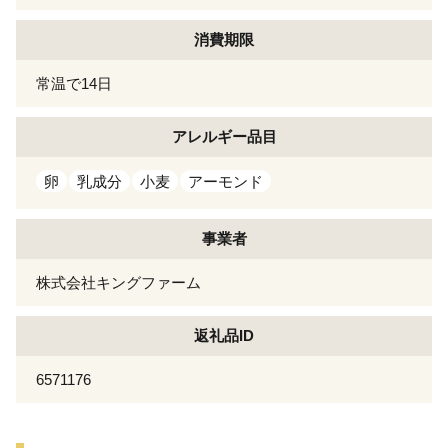
消費期限
常温で14日
アレルギー
品目
卵
乳成分
小麦
アーモンド
事業者
株式会社キングファーム
返礼品ID
6571176