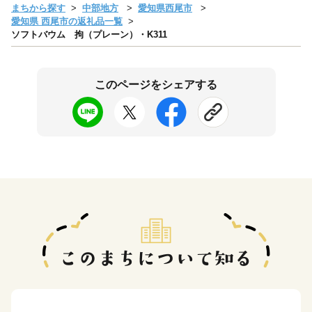
まちから探す
中部地方
愛知県西尾市
愛知県 西尾市の返礼品一覧
ソフトバウム 拘（プレーン）・K311
このページをシェアする