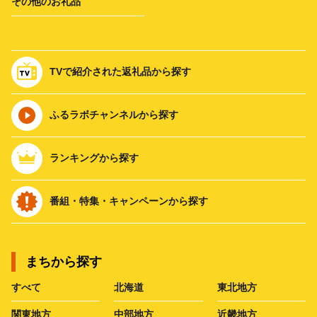
その他のお礼品
TVで紹介された返礼品から探す
ふるラボチャンネルから探す
ランキングから探す
番組・特集・キャンペーンから探す
まちから探す
すべて
北海道
東北地方
関東地方
中部地方
近畿地方