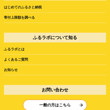
はじめてのふるさと納税
寄付上限額を調べる
ふるラボについて知る
ふるラボとは
よくあるご質問
お知らせ
お問い合わせ
一般の方はこちら