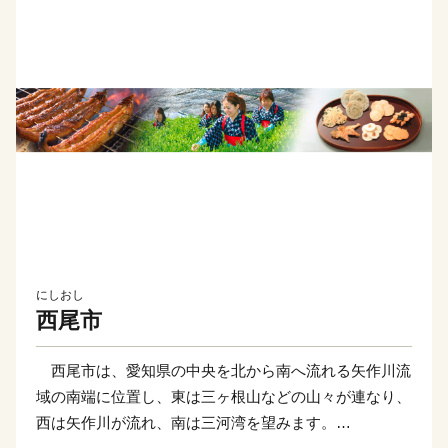
にしおし
西尾市
西尾市は、愛知県の中央を北から南へ流れる矢作川流
域の南端に位置し、東は三ヶ根山などの山々が連なり、
西は矢作川が流れ、南は三河湾を望みます。