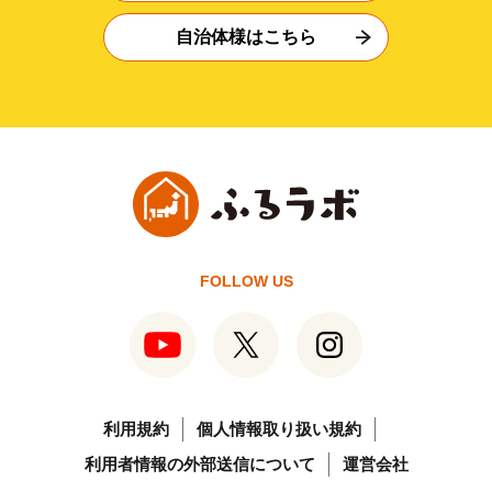
自治体様はこちら
FOLLOW US
利用規約
個人情報取り扱い規約
利用者情報の外部送信について
運営会社