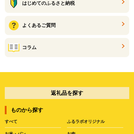
はじめてのふるさと納税
よくあるご質問
コラム
返礼品を探す
ものから探す
すべて
ふるラボオリジナル
お米・パン
お肉