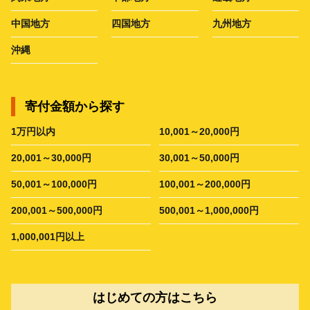
中国地方
四国地方
九州地方
沖縄
寄付金額から探す
1万円以内
10,001～20,000円
20,001～30,000円
30,001～50,000円
50,001～100,000円
100,001～200,000円
200,001～500,000円
500,001～1,000,000円
1,000,001円以上
はじめての方はこちら