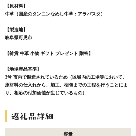
【原材料】
牛革（国産のタンニンなめし牛革：アラバスタ）
【製造地】
岐阜県可児市
【雑貨 牛革 小物 ギフト プレゼント 贈答】
【地場産品基準】
3号 市内で製造されているため（区域内の工場等において、
原材料の仕入れから、加工、梱包までの工程を行うことによ
り、相応の付加価値が生じているもの）
容量