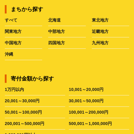
まちから探す
すべて
北海道
東北地方
関東地方
中部地方
近畿地方
中国地方
四国地方
九州地方
沖縄
寄付金額から探す
1万円以内
10,001～20,000円
20,001～30,000円
30,001～50,000円
50,001～100,000円
100,001～200,000円
200,001～500,000円
500,001～1,000,000円