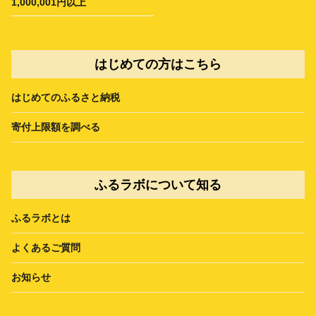
1,000,001円以上
はじめての方はこちら
はじめてのふるさと納税
寄付上限額を調べる
ふるラボについて知る
ふるラボとは
よくあるご質問
お知らせ