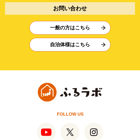
お問い合わせ
一般の方はこちら
自治体様はこちら
FOLLOW US