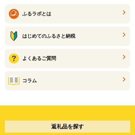
ふるラボとは
はじめてのふるさと納税
よくあるご質問
コラム
返礼品を探す