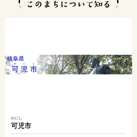
かにし
可児市