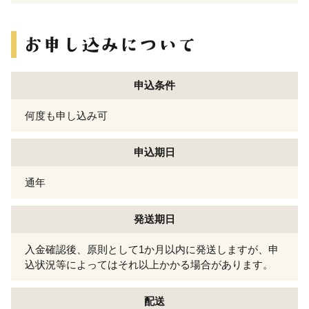
申込条件
何度も申し込み可
申込期日
通年
発送期日
入金確認後、原則として1か月以内に発送しますが、申
込状況等によってはそれ以上かかる場合があります。
配送