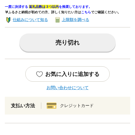
一度に決済する
返礼品数は３つ以内
を推奨しております。
🔰ふるさと納税が初めての方、詳しく知りたい方は
こちら
でご確認ください。
仕組みについて知る
上限額を調べる
売り切れ
お気に入りに追加する
お問い合わせについて
支払い方法
クレジットカード