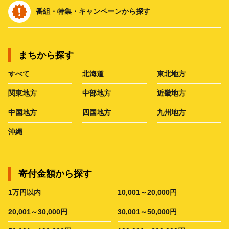
番組・特集・キャンペーンから探す
まちから探す
すべて
北海道
東北地方
関東地方
中部地方
近畿地方
中国地方
四国地方
九州地方
沖縄
寄付金額から探す
1万円以内
10,001～20,000円
20,001～30,000円
30,001～50,000円