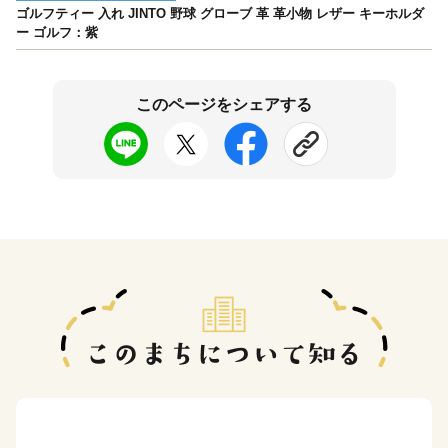
ゴルフティー 入れ JINTO 野球 グローブ 革 革小物 レザー キーホルダ
ー ゴルフ：紫
このページをシェアする