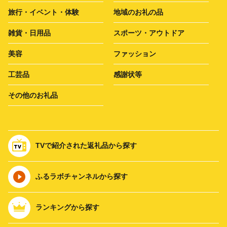
旅行・イベント・体験
地域のお礼の品
雑貨・日用品
スポーツ・アウトドア
美容
ファッション
工芸品
感謝状等
その他のお礼品
TVで紹介された返礼品から探す
ふるラボチャンネルから探す
ランキングから探す