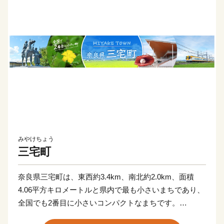
みやけちょう
三宅町
奈良県三宅町は、東西約3.4km、南北約2.0km、面積
4.06平方キロメートルと県内で最も小さいまちであり、
全国でも2番目に小さいコンパクトなまちです。