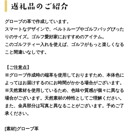
グローブの革で作成しています。
スマートなデザインで、ベルトループやゴルフバッグぴった
りのサイズ。ゴルフ愛好家におすすめのアイテム。
このゴルフティー入れを使えば、ゴルフがもっと楽しくなる
こと間違いなしです。
【ご注意点】
※グローブ作成時の端革を使用しておりますため、本体色に
よってはお届けするのにお時間がかかる場合がございます。
※天然素材を使用しているため、色味や質感が個々に異なる
場合がございます。天然素材の特性としてご理解ください。
また、金具部分は写真と異なることがございます。予めご了
承ください。
[素材]グローブ革