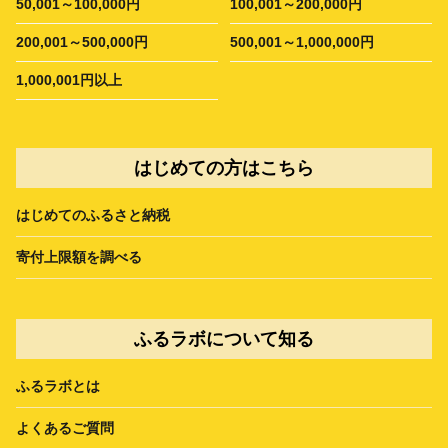
50,001～100,000円
100,001～200,000円
200,001～500,000円
500,001～1,000,000円
1,000,001円以上
はじめての方はこちら
はじめてのふるさと納税
寄付上限額を調べる
ふるラボについて知る
ふるラボとは
よくあるご質問