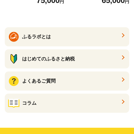
75,000
65,000
円
円
ふるラボとは
はじめてのふるさと納税
よくあるご質問
コラム